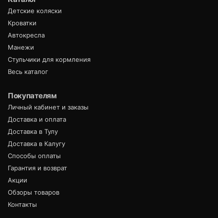
Детские коляски
Кроватки
Автокресла
Манежи
Стульчики для кормления
Весь каталог
Покупателям
Личный кабинет и заказы
Доставка и оплата
Доставка в Тулу
Доставка в Калугу
Способы оплаты
Гарантия и возврат
Акции
Обзоры товаров
Контакты