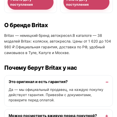
поступления
поступления
О бренде Britax
Britax — немецкий бренд автокресел.В каталоге — 38
моделей Britax: коляски, автокресла. Цены от 1 620 до 104
980 ₽.Официальная гарантия, доставка по РФ, удобный
самовывоз в Туле, Калуге и Москве.
Почему берут Britax у нас
Это оригинал и есть гарантия?
Да — мы официальный продавец, на каждую покупку
действует гарантия. Привезём с документами,
проверите перед оплатой.
Можно посмотреть вживую перед покупкой?