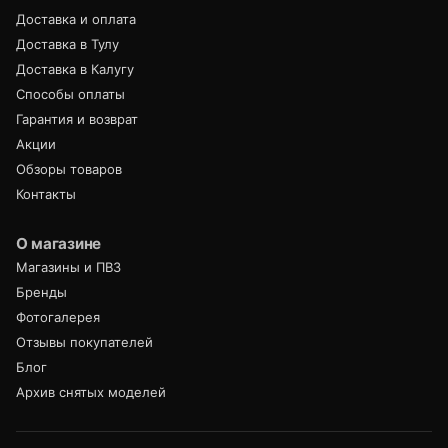
Доставка и оплата
Доставка в Тулу
Доставка в Калугу
Способы оплаты
Гарантия и возврат
Акции
Обзоры товаров
Контакты
О магазине
Магазины и ПВЗ
Бренды
Фотогалерея
Отзывы покупателей
Блог
Архив снятых моделей