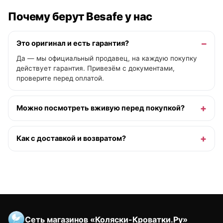
Почему берут Besafe у нас
Это оригинал и есть гарантия?
Да — мы официальный продавец, на каждую покупку
действует гарантия. Привезём с документами,
проверите перед оплатой.
Можно посмотреть вживую перед покупкой?
Как с доставкой и возвратом?
Сеть магазинов «Коляски-Кроватки.Ру»