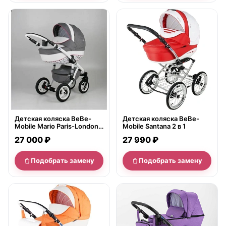
нет в продаже
нет в продаже
Детская коляска BeBe-
Детская коляска BeBe-
Mobile Mario Paris-London
Mobile Santana 2 в 1
2 в 1
27 000 ₽
27 990 ₽
Подобрать замену
Подобрать замену
нет в продаже
нет в продаже