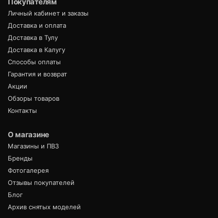
Покупателям
Личный кабинет и заказы
Доставка и оплата
Доставка в Тулу
Доставка в Калугу
Способы оплаты
Гарантия и возврат
Акции
Обзоры товаров
Контакты
О магазине
Магазины и ПВЗ
Бренды
Фотогалерея
Отзывы покупателей
Блог
Архив снятых моделей