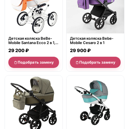
Детская коляска BeBe-
Детская коляска Bebe-
Mobile Santana Ecco 2 в 1,
Mobile Cesaro 2 в 1
ткань+экокожа
29 200 ₽
29 900 ₽
Подобрать замену
Подобрать замену
нет в продаже