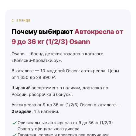
О БРЕНДЕ
Почему выбирают
Автокресла от
9 до 36 кг (1/2/3) Osann
Osann — бренд детских товаров в каталоге
«Коляски-Кроватки.ру».
В каталоге — 10 моделей Osann: автокресла. Цены
от 1 650 до 29 990 ₽.
Широкий ассортимент в наличии, доставка по
России, рассрочка и бонусы.
Автокресла от 9 до 36 кг (1/2/3) Osann в каталоге —
2 модели
, 1 в наличии.
Оригинальные автокресла от 9 до 36 кг (1/2/3)
Osann у официального дилера
Гарантия, сервис и проверка при получении