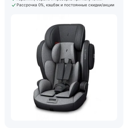
Рассрочка 0%, кэшбэк и постоянные скидки/акции