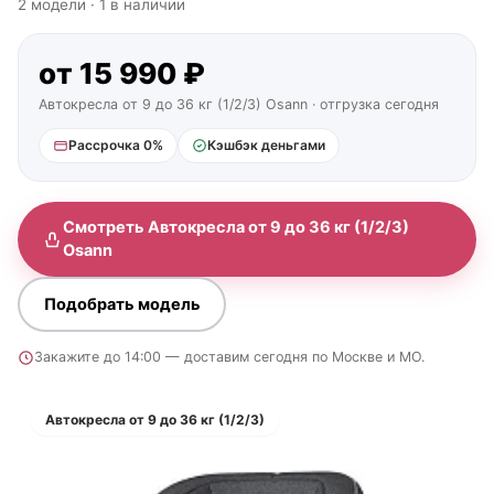
2 модели · 1 в наличии
от 15 990 ₽
Автокресла от 9 до 36 кг (1/2/3) Osann · отгрузка сегодня
Рассрочка 0%
Кэшбэк деньгами
Смотреть Автокресла от 9 до 36 кг (1/2/3)
Osann
Подобрать модель
Закажите до 14:00 — доставим сегодня по Москве и МО.
Автокресла от 9 до 36 кг (1/2/3)