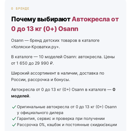
О БРЕНДЕ
Почему выбирают
Автокресла от
0 до 13 кг (0+) Osann
Osann — бренд детских товаров в каталоге
«Коляски-Кроватки.ру».
В каталоге — 10 моделей Osann: автокресла. Цены
от 1 650 до 29 990 ₽.
Широкий ассортимент в наличии, доставка по
России, рассрочка и бонусы.
Автокресла от 0 до 13 кг (0+) Osann в каталоге —
0
моделей
.
Оригинальные автокресла от 0 до 13 кг (0+) Osann
у официального дилера
Гарантия, сервис и проверка при получении
Рассрочка 0%, кэшбэк и постоянные скидки/акции