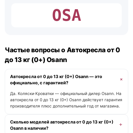
OSA
Частые вопросы о Автокресла от 0
до 13 кг (0+) Osann
Автокресла от 0 до 13 кг (0+) Osann — это
официально, с гарантией?
Да. Коляски·Кроватки — официальный дилер Osann. На
автокресла от 0 до 13 кг (0+) Osann действует гарантия
производителя плюс дополнительный год от магазина.
Сколько моделей автокресла от 0 до 13 кг (0+)
Osann в наличии?