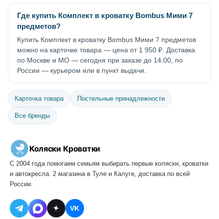
Где купить Комплект в кроватку Bombus Мими 7
предметов?
Купить Комплект в кроватку Bombus Мими 7 предметов
можно на карточке товара — цена от 1 950 ₽. Доставка
по Москве и МО — сегодня при заказе до 14:00, по
России — курьером или в пункт выдачи.
Карточка товара
Постельные принадлежности
Все бренды
Коляски
·
Кроватки
С 2004 года помогаем семьям выбирать первые коляски, кроватки
и автокресла. 2 магазина в Туле и Калуге, доставка по всей
России.
VK