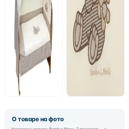
О товаре на фото