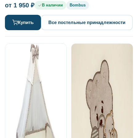
от 1 950 ₽
В наличии
Bombus
Купить
Все постельные принадлежности