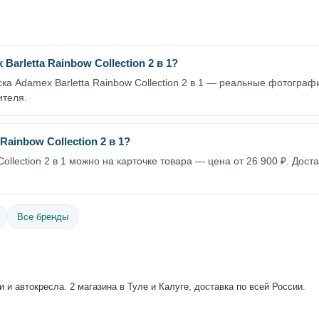
arletta Rainbow Collection 2 в 1?
ска Adamex Barletta Rainbow Collection 2 в 1 — реальные фотограф
ителя.
Rainbow Collection 2 в 1?
Collection 2 в 1 можно на карточке товара — цена от 26 900 ₽. Дос
Все бренды
 и автокресла. 2 магазина в Туле и Калуге, доставка по всей России.