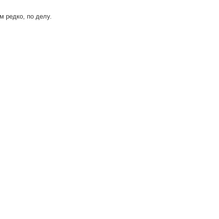
м редко, по делу.