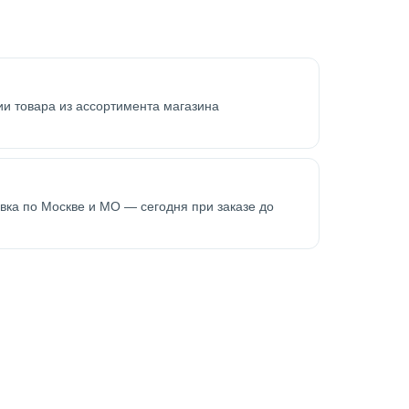
ии товара из ассортимента магазина
тавка по Москве и МО — сегодня при заказе до