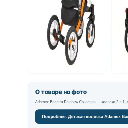
О товаре на фото
Adamex Barletta Rainbow Collection — коляска 2 в 
Подробнее: Детская коляска Adamex Barle