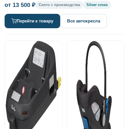
от 13 500 ₽
Снято с производства
Silver cross
Перейти к товару
Все автокресла