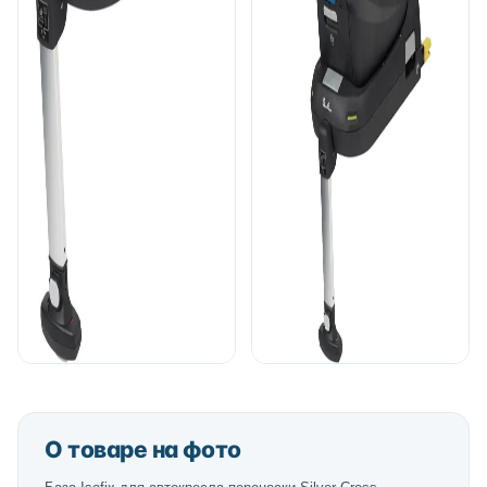
О товаре на фото