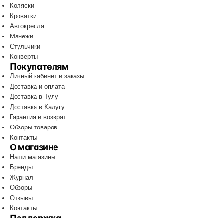
Коляски
Кроватки
Автокресла
Манежи
Стульчики
Конверты
Покупателям
Личный кабинет и заказы
Доставка и оплата
Доставка в Тулу
Доставка в Калугу
Гарантия и возврат
Обзоры товаров
Контакты
О магазине
Наши магазины
Бренды
Журнал
Обзоры
Отзывы
Контакты
Поддержка