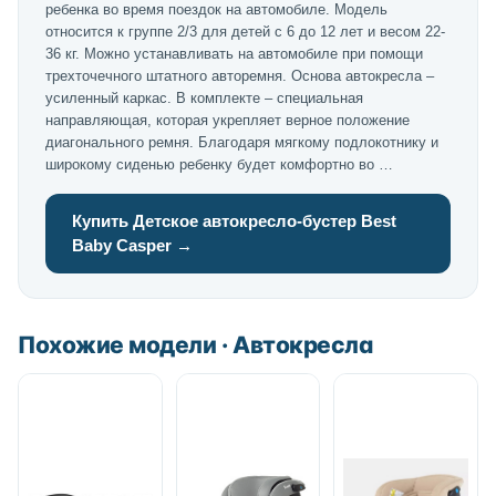
ребенка во время поездок на автомобиле. Модель
относится к группе 2/3 для детей с 6 до 12 лет и весом 22-
36 кг. Можно устанавливать на автомобиле при помощи
трехточечного штатного авторемня. Основа автокресла –
усиленный каркас. В комплекте – специальная
направляющая, которая укрепляет верное положение
диагонального ремня. Благодаря мягкому подлокотнику и
широкому сиденью ребенку будет комфортно во …
Купить Детское автокресло-бустер Best
Baby Casper →
Похожие модели · Автокресла