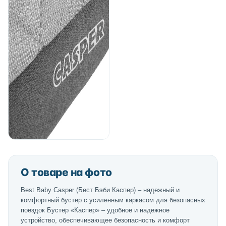
О товаре на фото
Best Baby Casper (Бест Бэби Каспер) – надежный и
комфортный бустер с усиленным каркасом для безопасных
поездок Бустер «Каспер» – удобное и надежное
устройство, обеспечивающее безопасность и комфорт