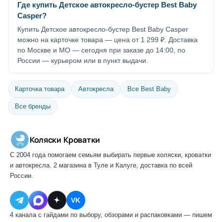
Где купить Детское автокресло-бустер Best Baby
Casper?
Купить Детское автокресло-бустер Best Baby Casper
можно на карточке товара — цена от 1 299 ₽. Доставка
по Москве и МО — сегодня при заказе до 14:00, по
России — курьером или в пункт выдачи.
Карточка товара
Автокресла
Все Best Baby
Все бренды
Коляски
·
Кроватки
С 2004 года помогаем семьям выбирать первые коляски, кроватки
и автокресла. 2 магазина в Туле и Калуге, доставка по всей
России.
VK
4 канала с гайдами по выбору, обзорами и распаковками — пишем