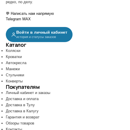
редко, по делу.
💬 Написать нам напрямую
Telegram
MAX
Войти в личный кабинет
история и статусы заказов
Каталог
Коляски
Кроватки
Автокресла
Манежи
Стульчики
Конверты
Покупателям
Личный кабинет и заказы
Доставка и оплата
Доставка в Тулу
Доставка в Калугу
Гарантия и возврат
Обзоры товаров
Контакты