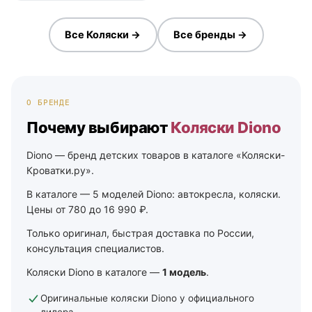
Все Коляски →
Все бренды →
О БРЕНДЕ
Почему выбирают
Коляски Diono
Diono — бренд детских товаров в каталоге «Коляски-
Кроватки.ру».
В каталоге — 5 моделей Diono: автокресла, коляски.
Цены от 780 до 16 990 ₽.
Только оригинал, быстрая доставка по России,
консультация специалистов.
Коляски Diono в каталоге —
1 модель
.
Оригинальные коляски Diono у официального