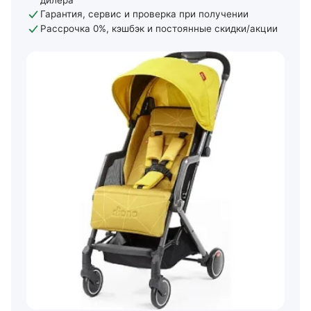
дилера
Гарантия, сервис и проверка при получении
Рассрочка 0%, кэшбэк и постоянные скидки/акции