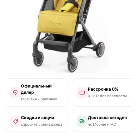
Официальный
Рассрочка 0%
дилер
0-0-12 без переплаты
гарантия и оригинал
Скидки и акции
Доставка сегодня
спросите у менеджера
по Москве и МО