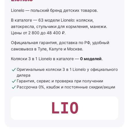
Lionelo — польский бренд детских товаров.
В каталоге — 63 модели Lionelo: коляски,
автокресла, стульчики для кормления, манежи.
Цены от 2 800 до 48 400 ₽.
Официальная гарантия, доставка по РФ, удобный
самовывоз в Туле, Калуге и Москве.
Коляски 3 в 1 Lionelo в каталоге —
0 моделей
.
Оригинальные коляски 3 в 1 Lionelo у официального
дилера
Гарантия, сервис и проверка при получении
Рассрочка 0%, кэшбэк и постоянные скидки/акции
LIO