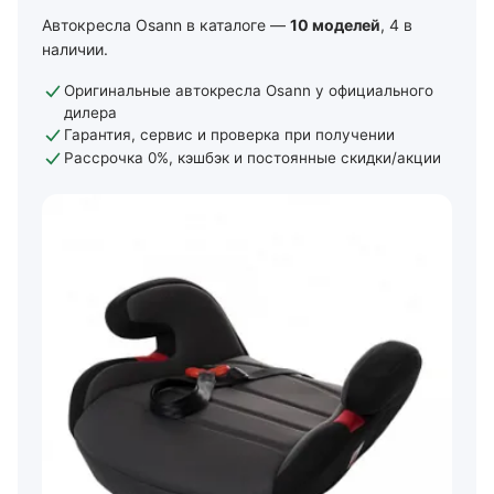
Автокресла Osann в каталоге —
10 моделей
, 4 в
наличии.
Оригинальные автокресла Osann у официального
дилера
Гарантия, сервис и проверка при получении
Рассрочка 0%, кэшбэк и постоянные скидки/акции