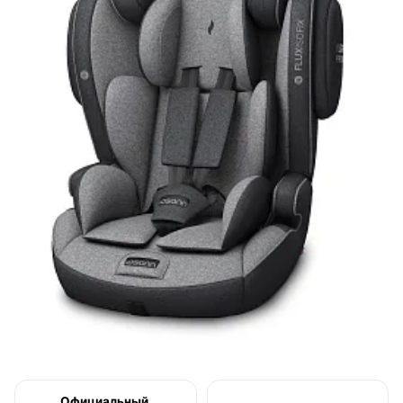
Официальный