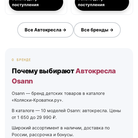
поступления
поступления
Все Автокресла →
Все бренды →
О БРЕНДЕ
Почему выбирают
Автокресла
Osann
Osann — бренд детских товаров в каталоге
«Коляски-Кроватки.ру».
В каталоге — 10 моделей Osann: автокресла. Цены
от 1 650 до 29 990 ₽.
Широкий ассортимент в наличии, доставка по
России, рассрочка и бонусы.