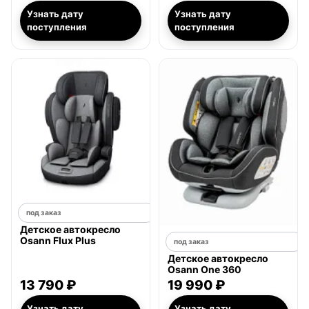
Узнать дату
Узнать дату
поступления
поступления
под заказ
Детское автокресло
Osann Flux Plus
под заказ
Детское автокресло
Osann One 360
13 790 ₽
19 990 ₽
Узнать дату
Узнать дату