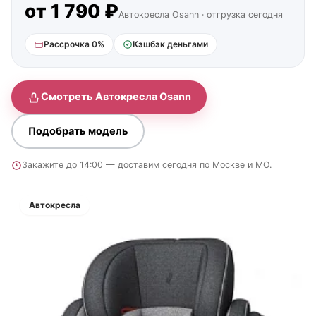
от 1 790 ₽
Автокресла Osann · отгрузка сегодня
Рассрочка 0%
Кэшбэк деньгами
Смотреть Автокресла Osann
Подобрать модель
Закажите до 14:00 — доставим сегодня по Москве и МО.
Автокресла