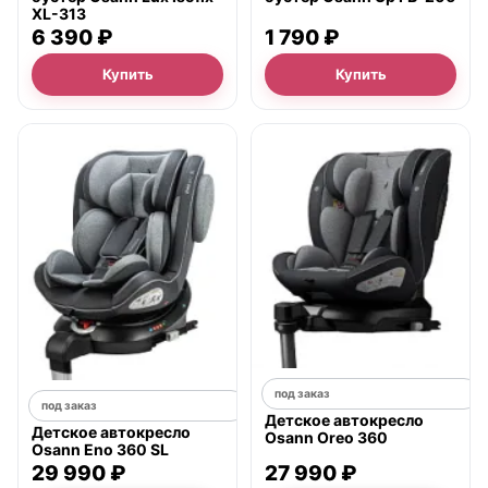
XL-313
6 390 ₽
1 790 ₽
Купить
Купить
под заказ
под заказ
Детское автокресло
Детское автокресло
Osann Oreo 360
Osann Eno 360 SL
29 990 ₽
27 990 ₽