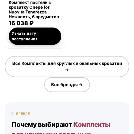
Комплект постели в
кроватку Chepe for
Nuovita Tenerezza
Нежность, 6 предметов
16 038 ₽
Узнать дату
поступления
Все Комплекты для круглых и овальных кроватей
→
Все бренды →
О БРЕНДЕ
Почему выбирают
Комплекты