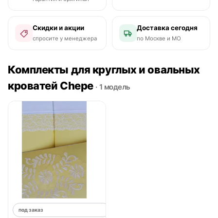
Скидки и акции
Доставка сегодня
спросите у менеджера
по Москве и МО
Комплекты для круглых и овальных
кроватей Chepe
· 1 модель
под заказ