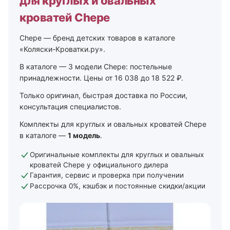
для круглых и овальных
кроватей Chepe
Chepe — бренд детских товаров в каталоге
«Коляски-Кроватки.ру».
В каталоге — 3 модели Chepe: постельные
принадлежности. Цены от 16 038 до 18 522 ₽.
Только оригинал, быстрая доставка по России,
консультация специалистов.
Комплекты для круглых и овальных кроватей Chepe
в каталоге —
1 модель
.
Оригинальные комплекты для круглых и овальных
кроватей Chepe у официального дилера
Гарантия, сервис и проверка при получении
Рассрочка 0%, кэшбэк и постоянные скидки/акции