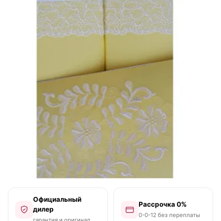
Официальный
Рассрочка 0%
дилер
0-0-12 без переплаты
гарантия и оригинал