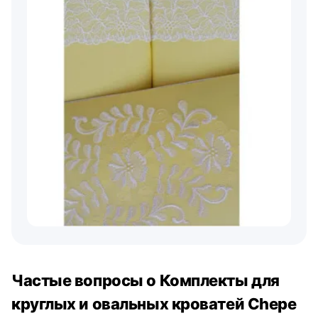
Частые вопросы о Комплекты для
круглых и овальных кроватей Chepe