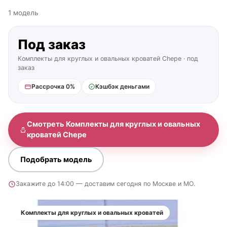
1 модель
Под заказ
Комплекты для круглых и овальных кроватей Chepe · под
заказ
Рассрочка 0%
Кэшбэк деньгами
Смотреть Комплекты для круглых и овальных
кроватей Chepe
Подобрать модель
Закажите до 14:00 — доставим сегодня по Москве и МО.
Комплекты для круглых и овальных кроватей