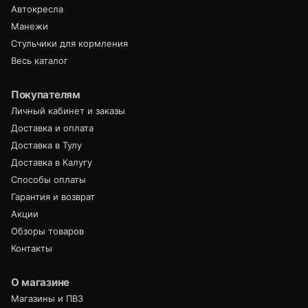
Автокресла
Манежи
Стульчики для кормления
Весь каталог
Покупателям
Личный кабинет и заказы
Доставка и оплата
Доставка в Тулу
Доставка в Калугу
Способы оплаты
Гарантия и возврат
Акции
Обзоры товаров
Контакты
О магазине
Магазины и ПВЗ