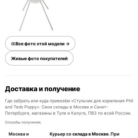
Все фото этой модели →
Живые фото покупателей
Доставка и получение
Где забрать или куда привезём «Стульчик для кормления Phil
and Teds Poppy». Свои склады в Москве и Санкт-
Петербурге, магазины в Туле и Калуге, ПВЗ по всей России.
Способы получения.
Москва и
Курьер со
склада в Москве
. При