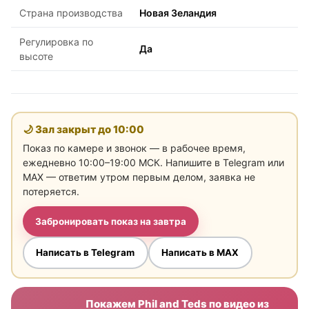
Страна производства
Новая Зеландия
Регулировка по
Да
высоте
🌙 Зал закрыт до
10:00
Показ по камере и звонок — в рабочее время,
ежедневно 10:00–19:00 МСК. Напишите в Telegram или
MAX — ответим утром первым делом, заявка не
потеряется.
Забронировать показ на завтра
Написать в Telegram
Написать в MAX
Покажем Phil and Teds по видео из