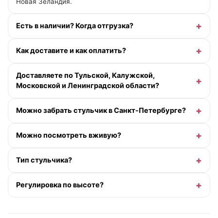
Новая Зеландия.
Есть в наличии? Когда отгрузка?
Как доставите и как оплатить?
Доставляете по Тульской, Калужской,
Московской и Ленинградской области?
Можно забрать стульчик в Санкт-Петербурге?
Можно посмотреть вживую?
Тип стульчика?
Регулировка по высоте?