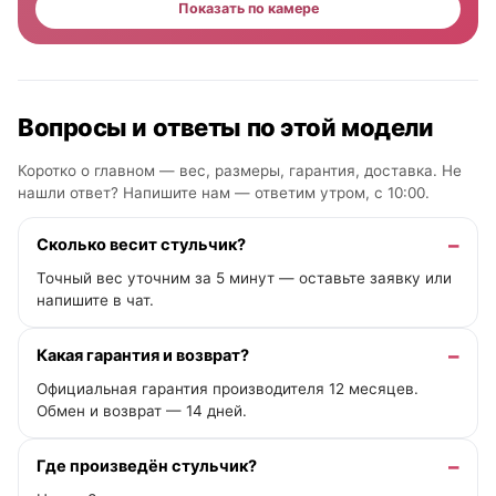
Показать по камере
Вопросы и ответы по этой модели
Коротко о главном — вес, размеры, гарантия, доставка. Не
нашли ответ? Напишите нам —
ответим утром, с 10:00
.
Сколько весит стульчик?
Точный вес уточним за 5 минут — оставьте заявку или
напишите в чат.
Какая гарантия и возврат?
Официальная гарантия производителя 12 месяцев.
Обмен и возврат — 14 дней.
Где произведён стульчик?