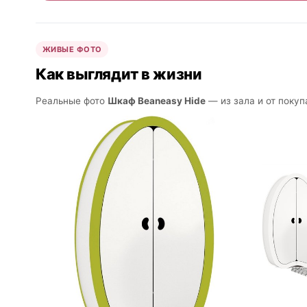
ЖИВЫЕ ФОТО
Как выглядит в жизни
Реальные фото
Шкаф Beaneasy Hide
— из зала и от покуп