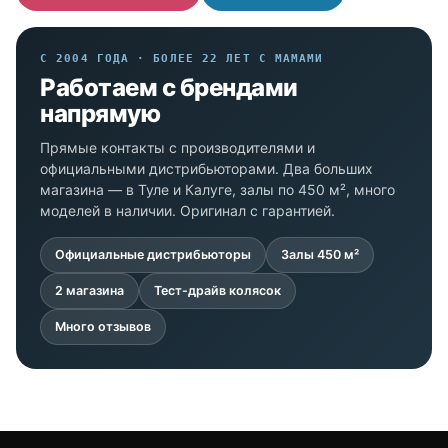
С 2004 ГОДА · БОЛЕЕ 22 ЛЕТ С МАМАМИ
Работаем с брендами
напрямую
Прямые контакты с производителями и
официальными дистрибьюторами. Два больших
магазина — в Туле и Калуге, залы по 450 м², много
моделей в наличии. Оригинал с гарантией.
Официальные дистрибьюторы
Залы 450 м²
2 магазина
Тест-драйв колясок
Много отзывов