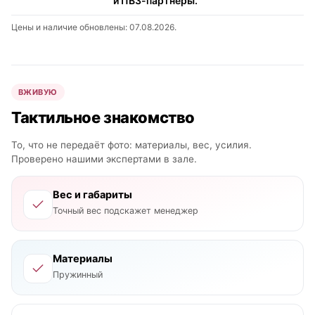
и ПВЗ-партнёры.
Цены и наличие обновлены: 07.08.2026.
ВЖИВУЮ
Тактильное знакомство
То, что не передаёт фото: материалы, вес, усилия.
Проверено нашими экспертами в зале.
Вес и габариты
Точный вес подскажет менеджер
Материалы
Пружинный