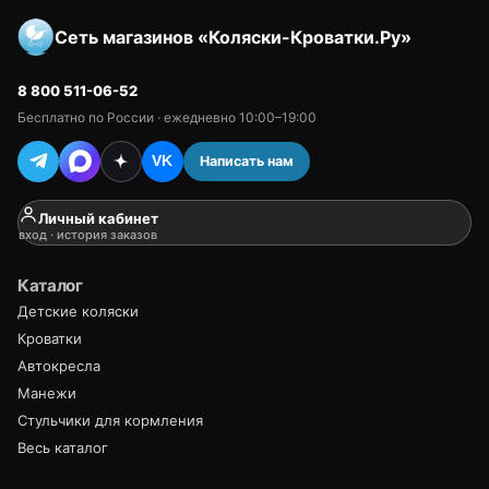
Сеть магазинов «Коляски-Кроватки.Ру»
8 800 511-06-52
Бесплатно по России · ежедневно 10:00–19:00
Написать нам
VK
Личный кабинет
вход · история заказов
Каталог
Детские коляски
Кроватки
Автокресла
Манежи
Стульчики для кормления
Весь каталог