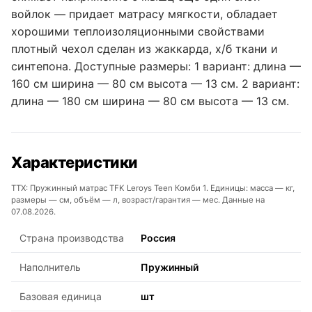
войлок — придает матрасу мягкости, обладает
хорошими теплоизоляционными свойствами
плотный чехол сделан из жаккарда, х/б ткани и
синтепона. Доступные размеры: 1 вариант: длина —
160 см ширина — 80 см высота — 13 см. 2 вариант:
длина — 180 см ширина — 80 см высота — 13 см.
Характеристики
ТТХ: Пружинный матрас TFK Leroys Teen Комби 1. Единицы: масса — кг,
размеры — см, объём — л, возраст/гарантия — мес. Данные на
07.08.2026.
Страна производства
Россия
Наполнитель
Пружинный
Базовая единица
шт