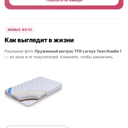
Показать по камере
ЖИВЫЕ ФОТО
Как выглядит в жизни
Реальные фото
Пружинный матрас TFK Leroys Teen Комби 1
— из зала и от покупателей. Кликните, чтобы увеличить.