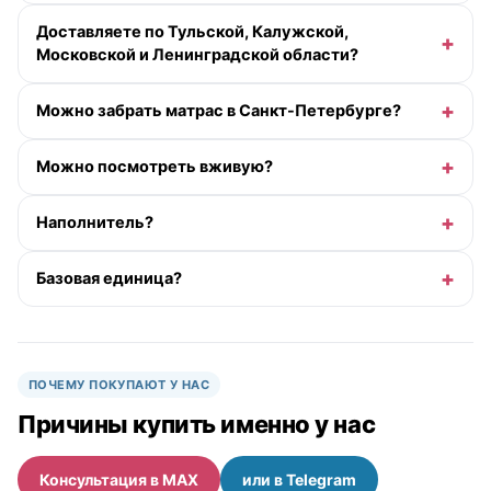
Доставляете по Тульской, Калужской,
Московской и Ленинградской области?
Можно забрать матрас в Санкт-Петербурге?
Можно посмотреть вживую?
Наполнитель?
Базовая единица?
ПОЧЕМУ ПОКУПАЮТ У НАС
Причины купить именно у нас
Консультация в MAX
или в Telegram