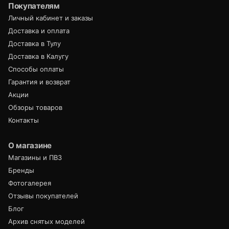
Покупателям
Личный кабинет и заказы
Доставка и оплата
Доставка в Тулу
Доставка в Калугу
Способы оплаты
Гарантия и возврат
Акции
Обзоры товаров
Контакты
О магазине
Магазины и ПВЗ
Бренды
Фотогалерея
Отзывы покупателей
Блог
Архив снятых моделей