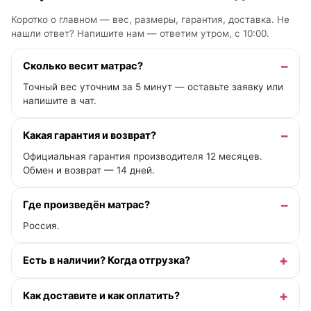
Коротко о главном — вес, размеры, гарантия, доставка. Не
нашли ответ? Напишите нам —
ответим утром, с 10:00
.
Сколько весит матрас?
Точный вес уточним за 5 минут — оставьте заявку или
напишите в чат.
Какая гарантия и возврат?
Официальная гарантия производителя 12 месяцев.
Обмен и возврат — 14 дней.
Где произведён матрас?
Россия.
Есть в наличии? Когда отгрузка?
Как доставите и как оплатить?