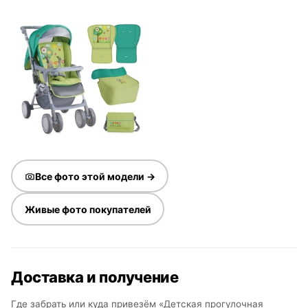
Все фото этой модели →
Живые фото покупателей
Доставка и получение
Где забрать или куда привезём «Детская прогулочная