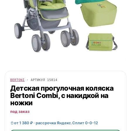
BERTONI
· АРТИКУЛ
15814
Детская прогулочная коляска
Bertoni
Combi, с накидкой на
ножки
под заказ
от 1 380 ₽ · рассрочка Яндекс.Сплит 0-0-12