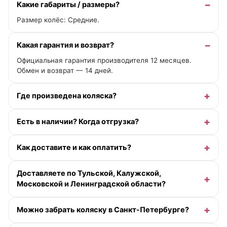
Какие габариты / размеры?
Размер колёс: Средние.
Какая гарантия и возврат?
Официальная гарантия производителя 12 месяцев.
Обмен и возврат — 14 дней.
Где произведена коляска?
Есть в наличии? Когда отгрузка?
Как доставите и как оплатить?
Доставляете по Тульской, Калужской,
Московской и Ленинградской области?
Можно забрать коляску в Санкт-Петербурге?