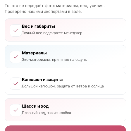
То, что не передаёт фото: материалы, вес, усилия.
Проверено нашими экспертами в зале.
Вес и габариты
Точный вес подскажет менеджер
Материалы
Эко-материалы, приятные на ощупь
Капюшон и защита
Большой капюшон, защита от ветра и солнца
Шасси и ход
Плавный ход, тихие колёса