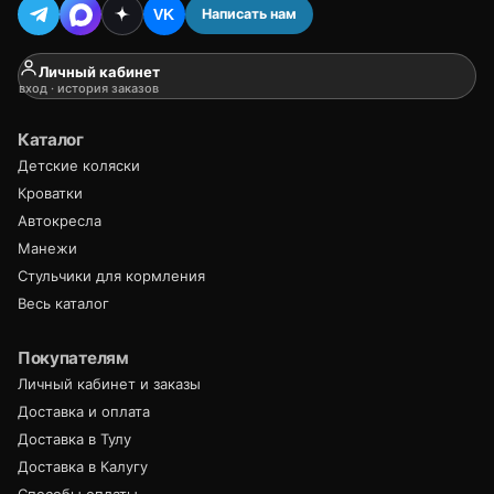
Написать нам
VK
Личный кабинет
вход · история заказов
Каталог
Детские коляски
Кроватки
Автокресла
Манежи
Стульчики для кормления
Весь каталог
Покупателям
Личный кабинет и заказы
Доставка и оплата
Доставка в Тулу
Доставка в Калугу