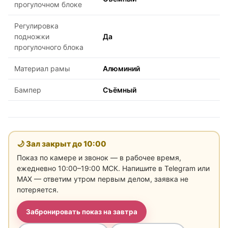
прогулочном блоке
Регулировка
подножки
Да
прогулочного блока
Материал рамы
Алюминий
Бампер
Съёмный
🌙 Зал закрыт до
10:00
Показ по камере и звонок — в рабочее время,
ежедневно 10:00–19:00 МСК. Напишите в Telegram или
MAX — ответим утром первым делом, заявка не
потеряется.
Забронировать показ на завтра