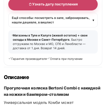
Узнать дату поступления
Ещё способы: посмотреть в зале, забронировать,
▾
нашли дешевле, в вишлист
Магазины в Туле и Калуге (живой остаток) + свои
склады в Москве и Санкт-Петербурге.
Быстро
отгружаем по Москве и МО, СПб и Ленобласти —
доставка от 1 дня. Возврат 14 дней.
Гарантия производителя
Оплата при получении
Описание
Прогулочная коляска Bertoni Combi с накидкой
на ножки и бампером-столиком
Универсальная модель Комби может