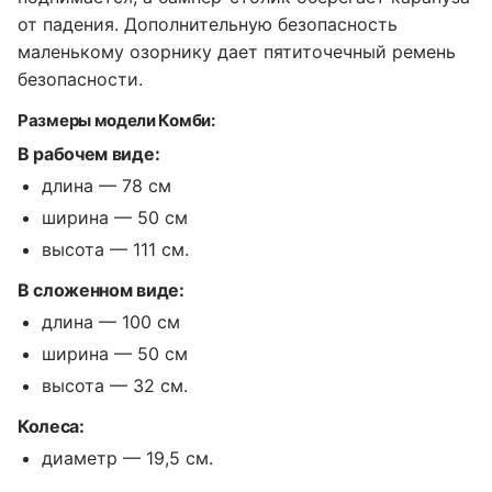
от падения. Дополнительную безопасность
маленькому озорнику дает пятиточечный ремень
безопасности.
Размеры модели Комби:
В рабочем виде:
длина — 78 см
ширина — 50 см
высота — 111 см.
В сложенном виде:
длина — 100 см
ширина — 50 см
высота — 32 см.
Колеса:
диаметр — 19,5 см.