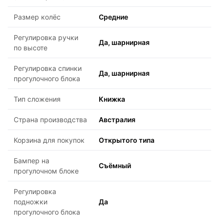
Размер колёс
Средние
Регулировка ручки
Да, шарнирная
по высоте
Регулировка спинки
Да, шарнирная
прогулочного блока
Тип сложения
Книжка
Страна производства
Австралия
Корзина для покупок
Открытого типа
Бампер на
Съёмный
прогулочном блоке
Регулировка
подножки
Да
прогулочного блока