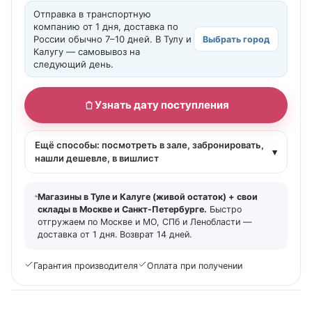
Отправка в транспортную
компанию от 1 дня, доставка по
России обычно 7–10 дней. В Тулу и
Выбрать город
Калугу — самовывоз на
следующий день.
Узнать дату поступления
Ещё способы: посмотреть в зале, забронировать,
▾
нашли дешевле, в вишлист
Магазины в Туле и Калуге (живой остаток) + свои
склады в Москве и Санкт-Петербурге.
Быстро
отгружаем по Москве и МО, СПб и Ленобласти —
доставка от 1 дня. Возврат 14 дней.
Гарантия производителя
Оплата при получении