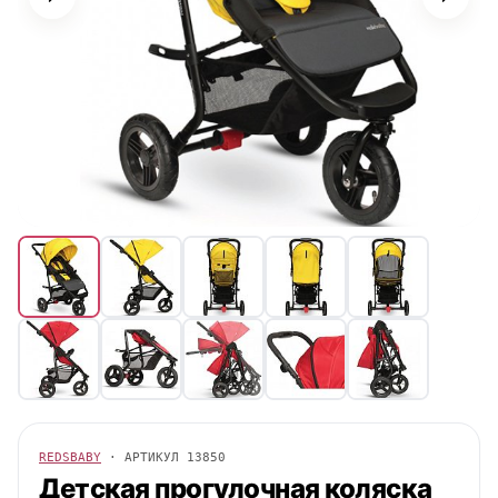
REDSBABY
· АРТИКУЛ
13850
Детская прогулочная коляска