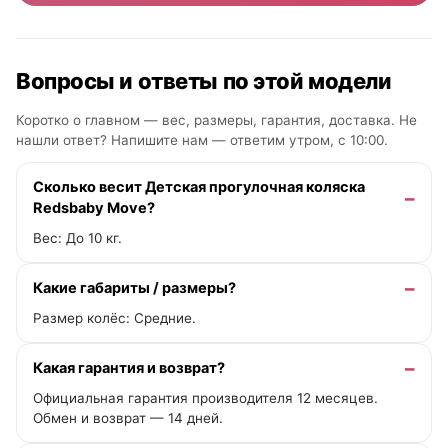
Вопросы и ответы по этой модели
Коротко о главном — вес, размеры, гарантия, доставка. Не
нашли ответ? Напишите нам —
ответим утром, с 10:00
.
Сколько весит Детская прогулочная коляска
Redsbaby Move?
Вес: До 10 кг.
Какие габариты / размеры?
Размер колёс: Средние.
Какая гарантия и возврат?
Официальная гарантия производителя 12 месяцев.
Обмен и возврат — 14 дней.