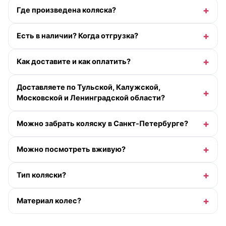
Где произведена коляска?
Есть в наличии? Когда отгрузка?
Как доставите и как оплатить?
Доставляете по Тульской, Калужской,
Московской и Ленинградской области?
Можно забрать коляску в Санкт-Петербурге?
Можно посмотреть вживую?
Тип коляски?
Материал колес?