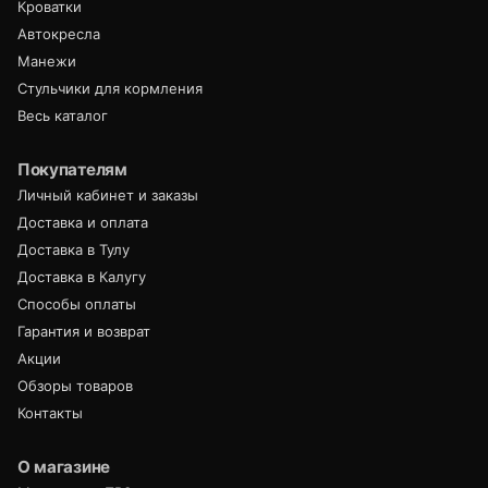
Кроватки
Автокресла
Манежи
Стульчики для кормления
Весь каталог
Покупателям
Личный кабинет и заказы
Доставка и оплата
Доставка в Тулу
Доставка в Калугу
Способы оплаты
Гарантия и возврат
Акции
Обзоры товаров
Контакты
О магазине