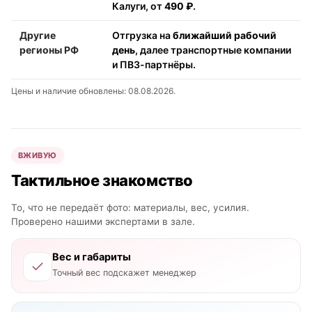
Калуги, от
490 ₽
.
Другие
Отгрузка на
ближайший рабочий
регионы РФ
день
, далее транспортные компании
и ПВЗ-партнёры.
Цены и наличие обновлены: 08.08.2026.
ВЖИВУЮ
Тактильное знакомство
То, что не передаёт фото: материалы, вес, усилия.
Проверено нашими экспертами в зале.
Вес и габариты
Точный вес подскажет менеджер