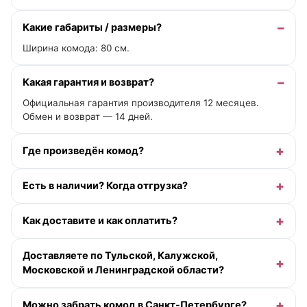
Какие габариты / размеры?
Ширина комода: 80 см.
Какая гарантия и возврат?
Официальная гарантия производителя 12 месяцев.
Обмен и возврат — 14 дней.
Где произведён комод?
Есть в наличии? Когда отгрузка?
Как доставите и как оплатить?
Доставляете по Тульской, Калужской,
Московской и Ленинградской области?
Можно забрать комод в Санкт-Петербурге?