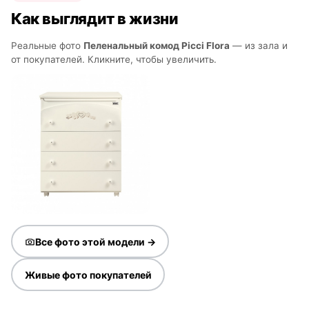
Как выглядит в жизни
Реальные фото
Пеленальный комод Picci Flora
— из зала и
от покупателей. Кликните, чтобы увеличить.
Все фото этой модели →
Живые фото покупателей