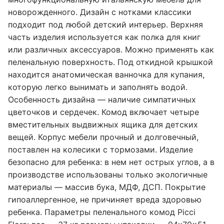
новорожденного. Дизайн с нотками классики
подходит под любой детский интерьер. Верхняя
часть изделия используется как полка для книг
или различных аксессуаров. Можно применять как
пеленальную поверхность. Под откидной крышкой
находится анатомическая ванночка для купания,
которую легко вынимать и заполнять водой.
Особенность дизайна — наличие симпатичных
цветочков и сердечек. Комод включает четыре
вместительных выдвижных ящика для детских
вещей. Корпус мебели прочный и долговечный,
поставлен на колесики с тормозами. Изделие
безопасно для ребенка: в нем нет острых углов, а в
производстве использованы только экологичные
материалы — массив бука, МДФ, ДСП. Покрытие
гипоаллергенное, не причиняет вреда здоровью
ребенка. Параметры пеленального комод Picci