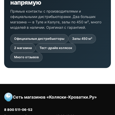
напрямую
Прямые контакты с производителями и
официальными дистрибьюторами. Два больших
магазина — в Туле и Калуге, залы по 450 м², много
моделей в наличии. Оригинал с гарантией.
Официальные дистрибьюторы
Залы 450 м²
2 магазина
Тест-драйв колясок
Много отзывов
Сеть магазинов «Коляски-Кроватки.Ру»
8 800 511-06-52