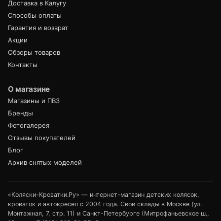
Доставка в Калугу
Способы оплаты
Гарантия и возврат
Акции
Обзоры товаров
Контакты
О магазине
Магазины и ПВЗ
Бренды
Фотогалерея
Отзывы покупателей
Блог
Архив снятых моделей
«Коляски-Кроватки.Ру» — интернет-магазин детских колясок,
кроваток и автокресел с 2004 года. Свои склады в Москве (ул.
Монтажная, 7, стр. 11) и Санкт-Петербурге (Митрофаньевское ш.,