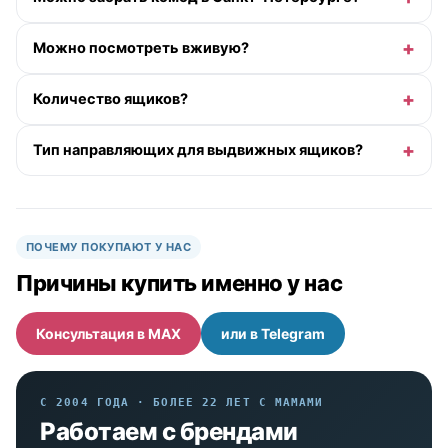
Можно посмотреть вживую?
Количество ящиков?
Тип направляющих для выдвижных ящиков?
ПОЧЕМУ ПОКУПАЮТ У НАС
Причины купить именно у нас
Консультация в MAX
или в Telegram
С 2004 ГОДА · БОЛЕЕ 22 ЛЕТ С МАМАМИ
Работаем с брендами