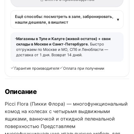
Ещё способы: посмотреть в зале, забронировать,
▾
нашли дешевле, в вишлист
Магазины в Туле и Калуге (живой остаток) + свои
склады в Москве и Санкт-Петербурге.
Быстро
отгружаем по Москве и МО, СПб и Ленобласти —
доставка от 1 дня. Возврат 14 дней.
Гарантия производителя
Оплата при получении
Описание
Picci Flora (Пикки Флора) — многофункциональный
комод на колесах с четырьмя выдвижными
ящиками, ванночкой и откидной пеленальной
поверхностью Представляем
многофункциональную итальянскую мебель для