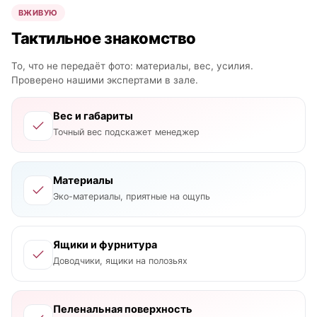
ВЖИВУЮ
Тактильное знакомство
То, что не передаёт фото: материалы, вес, усилия.
Проверено нашими экспертами в зале.
Вес и габариты
Точный вес подскажет менеджер
Материалы
Эко-материалы, приятные на ощупь
Ящики и фурнитура
Доводчики, ящики на полозьях
Пеленальная поверхность