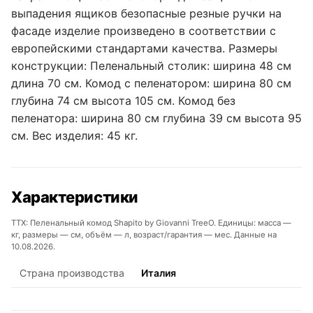
выпадения ящиков безопасные резные ручки на
фасаде изделие произведено в соответствии с
европейскими стандартами качества. Размеры
конструкции: Пеленальный столик: ширина 48 см
длина 70 см. Комод с пеленатором: ширина 80 см
глубина 74 см высота 105 см. Комод без
пеленатора: ширина 80 см глубина 39 см высота 95
см. Вес изделия: 45 кг.
Характеристики
ТТХ: Пеленальный комод Shapito by Giovanni TreeO. Единицы: масса —
кг, размеры — см, объём — л, возраст/гарантия — мес. Данные на
10.08.2026.
Страна производства
Италия