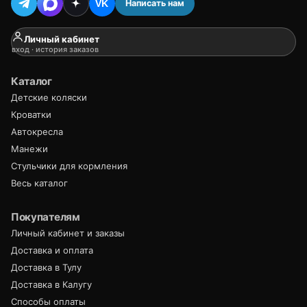
Написать нам
VK
Личный кабинет
вход · история заказов
Каталог
Детские коляски
Кроватки
Автокресла
Манежи
Стульчики для кормления
Весь каталог
Покупателям
Личный кабинет и заказы
Доставка и оплата
Доставка в Тулу
Доставка в Калугу
Способы оплаты