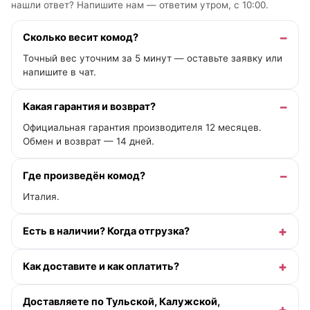
нашли ответ? Напишите нам —
ответим утром, с 10:00
.
Сколько весит комод?
Точный вес уточним за 5 минут — оставьте заявку или
напишите в чат.
Какая гарантия и возврат?
Официальная гарантия производителя 12 месяцев.
Обмен и возврат — 14 дней.
Где произведён комод?
Италия.
Есть в наличии? Когда отгрузка?
Как доставите и как оплатить?
Доставляете по Тульской, Калужской,