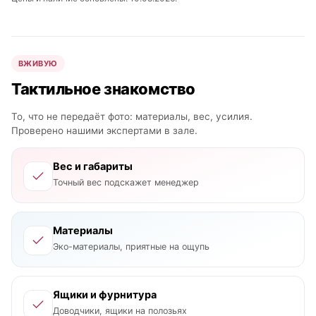
ВЖИВУЮ
Тактильное знакомство
То, что не передаёт фото: материалы, вес, усилия.
Проверено нашими экспертами в зале.
Вес и габариты
Точный вес подскажет менеджер
Материалы
Эко-материалы, приятные на ощупь
Ящики и фурнитура
Доводчики, ящики на полозьях