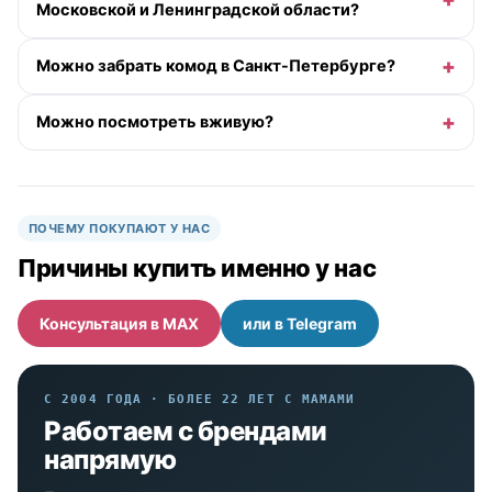
Московской и Ленинградской области?
Можно забрать комод в Санкт-Петербурге?
Можно посмотреть вживую?
ПОЧЕМУ ПОКУПАЮТ У НАС
Причины купить именно у нас
Консультация в MAX
или в Telegram
С 2004 ГОДА · БОЛЕЕ 22 ЛЕТ С МАМАМИ
Работаем с брендами
напрямую