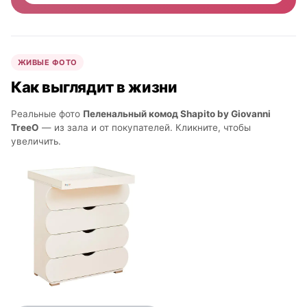
ЖИВЫЕ ФОТО
Как выглядит в жизни
Реальные фото
Пеленальный комод Shapito by Giovanni
TreeO
— из зала и от покупателей. Кликните, чтобы
увеличить.