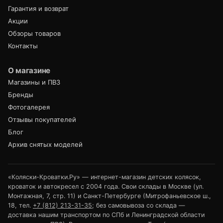
Гарантия и возврат
Акции
Обзоры товаров
Контакты
О магазине
Магазины и ПВЗ
Бренды
Фотогалерея
Отзывы покупателей
Блог
Архив снятых моделей
«Коляски-Кроватки.Ру» — интернет-магазин детских колясок,
кроваток и автокресел с 2004 года. Свои склады в Москве (ул.
Монтажная, 7, стр. 11) и Санкт-Петербурге (Митрофаньевское ш.,
18, тел.
+7 (812) 213-31-35
; без самовывоза со склада —
доставка нашим транспортом по СПб и Ленинградской области