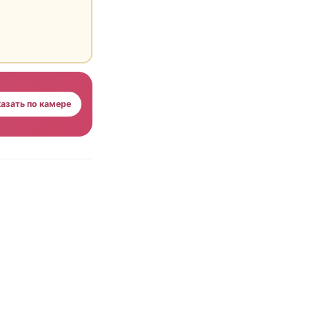
азать по камере