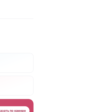
азать по камере