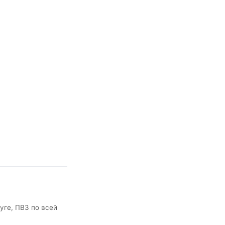
уге, ПВЗ по всей