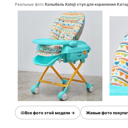
Реальные фото
Колыбель Katoji стул для кормления Кат
Все фото этой модели →
Живые фото покупа