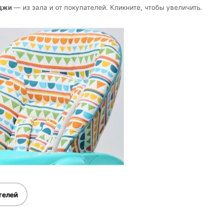
оджи
— из зала и от покупателей. Кликните, чтобы увеличить.
телей