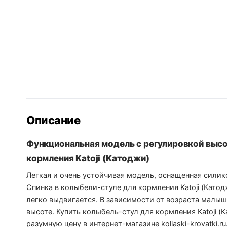
Описание
Функциональная модель с регулировкой высо
кормления Katoji (Катоджи)
Легкая и очень устойчивая модель, оснащенная сили
Спинка в колыбели-стуле для кормления Katoji (Катод
легко выдвигается. В зависимости от возраста малыш
высоте. Купить колыбель-стул для кормления Katoji 
разумную цену в интернет-магазине koliaski-krovatki.