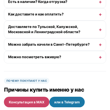
Есть в наличии? Когда отгрузка?
Как доставите и как оплатить?
Доставляете по Тульской, Калужской,
Московской и Ленинградской области?
Можно забрать качели в Санкт-Петербурге?
Можно посмотреть вживую?
ПОЧЕМУ ПОКУПАЮТ У НАС
Причины купить именно у нас
Консультация в MAX
или в Telegram