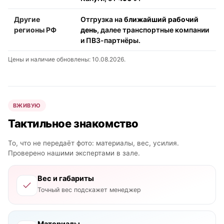
Другие
Отгрузка на
ближайший рабочий
регионы РФ
день
, далее транспортные компании
и ПВЗ-партнёры.
Цены и наличие обновлены: 10.08.2026.
ВЖИВУЮ
Тактильное знакомство
То, что не передаёт фото: материалы, вес, усилия.
Проверено нашими экспертами в зале.
Вес и габариты
Точный вес подскажет менеджер