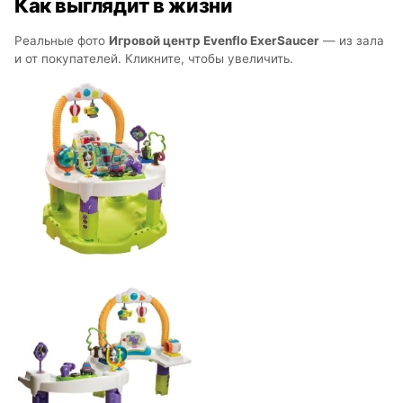
Как выглядит в жизни
Реальные фото
Игровой центр Evenflo ExerSaucer
— из зала
и от покупателей. Кликните, чтобы увеличить.