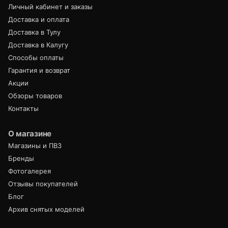
Личный кабинет и заказы
Доставка и оплата
Доставка в Тулу
Доставка в Калугу
Способы оплаты
Гарантия и возврат
Акции
Обзоры товаров
Контакты
О магазине
Магазины и ПВЗ
Бренды
Фотогалерея
Отзывы покупателей
Блог
Архив снятых моделей