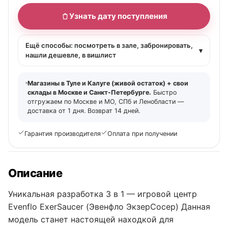
Узнать дату поступления
Ещё способы: посмотреть в зале, забронировать,
▾
нашли дешевле, в вишлист
Магазины в Туле и Калуге (живой остаток) + свои
склады в Москве и Санкт-Петербурге.
Быстро
отгружаем по Москве и МО, СПб и Ленобласти —
доставка от 1 дня. Возврат 14 дней.
Гарантия производителя
Оплата при получении
Описание
Уникальная разработка 3 в 1 — игровой центр
Evenflo ExerSaucer (Эвенфло ЭкзерСосер) Данная
модель станет настоящей находкой для