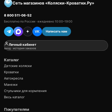
Сеть магазинов «Коляски-Кроватки.Ру»
8 800 511-06-52
Бесплатно по России · ежедневно 10:00–19:00
Написать нам
VK
Личный кабинет
вход · история заказов
Каталог
Детские коляски
Кроватки
Автокресла
Манежи
Стульчики для кормления
Весь каталог
Покупателям