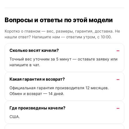
Вопросы и ответы по этой модели
Коротко о главном — вес, размеры, гарантия, доставка. Не
нашли ответ? Напишите нам —
ответим утром, с 10:00
.
Сколько весят качели?
Точный вес уточним за 5 минут — оставьте заявку или
напишите в чат.
Какая гарантия и возврат?
Официальная гарантия производителя 12 месяцев.
Обмен и возврат — 14 дней.
Где произведены качели?
США.