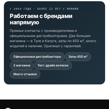
С 2004 ГОДА · БОЛЕЕ 22 ЛЕТ С МАМАМИ
Работаем с брендами
напрямую
Прямые контакты с производителями и
официальными дистрибьюторами. Два больших
магазина — в Туле и Калуге, залы по 450 м², много
моделей в наличии. Оригинал с гарантией.
Официальные дистрибьюторы
Залы 450 м²
2 магазина
Тест-драйв колясок
Много отзывов