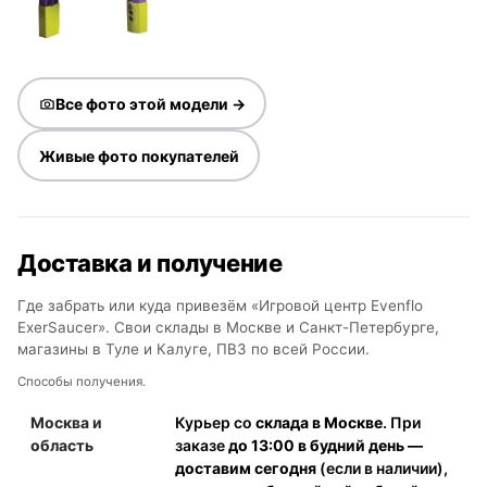
Все фото этой модели →
Живые фото покупателей
Доставка и получение
Где забрать или куда привезём «Игровой центр Evenflo
ExerSaucer». Свои склады в Москве и Санкт-Петербурге,
магазины в Туле и Калуге, ПВЗ по всей России.
Способы получения.
Москва и
Курьер со
склада в Москве
. При
область
заказе
до 13:00 в будний день —
доставим сегодня
(если в наличии),