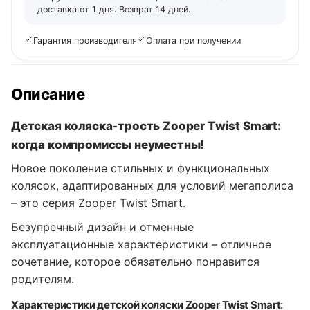
доставка от 1 дня. Возврат 14 дней.
Гарантия производителя
Оплата при получении
Описание
Детская коляска-трость Zooper Twist Smart:
когда компромиссы неуместны!
Новое поколение стильных и функциональных
колясок, адаптированных для условий мегаполиса
– это серия Zooper Twist Smart.
Безупречный дизайн и отменные
эксплуатационные характеристики – отличное
сочетание, которое обязательно понравится
родителям.
Характеристики детской коляски Zooper Twist Smart: