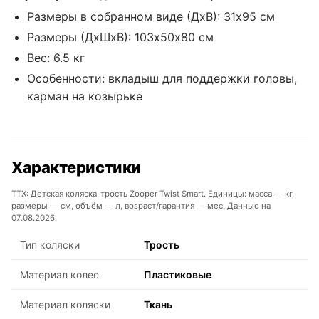
Размеры в собранном виде (ДхВ): 31х95 см
Размеры (ДхШхВ): 103х50х80 см
Вес: 6.5 кг
Особенности: вкладыш для поддержки головы,
карман на козырьке
Характеристики
ТТХ: Детская коляска-трость Zooper Twist Smart. Единицы: масса — кг,
размеры — см, объём — л, возраст/гарантия — мес. Данные на
07.08.2026.
Тип коляски
Трость
Материал колес
Пластиковые
Материал коляски
Ткань