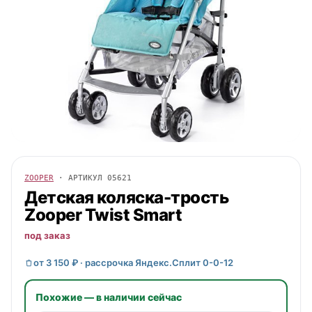
ZOOPER
· АРТИКУЛ
05621
Детская коляска-трость
Zooper
Twist Smart
под заказ
от 3 150 ₽ · рассрочка Яндекс.Сплит 0-0-12
Похожие — в наличии сейчас