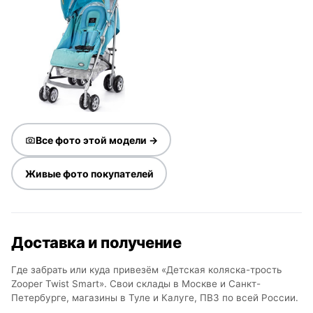
Все фото этой модели →
Живые фото покупателей
Доставка и получение
Где забрать или куда привезём «Детская коляска-трость
Zooper Twist Smart». Свои склады в Москве и Санкт-
Петербурге, магазины в Туле и Калуге, ПВЗ по всей России.