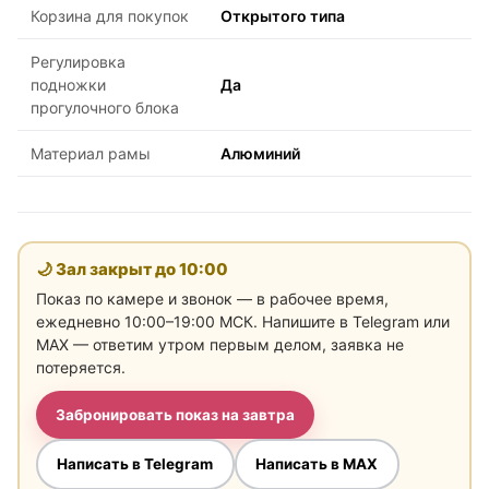
Корзина для покупок
Открытого типа
Регулировка
подножки
Да
прогулочного блока
Материал рамы
Алюминий
🌙 Зал закрыт до
10:00
Показ по камере и звонок — в рабочее время,
ежедневно 10:00–19:00 МСК. Напишите в Telegram или
MAX — ответим утром первым делом, заявка не
потеряется.
Забронировать показ на завтра
Написать в Telegram
Написать в MAX