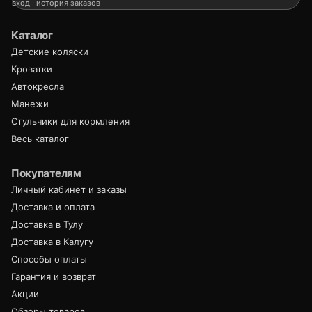
вход · история заказов
Каталог
Детские коляски
Кроватки
Автокресла
Манежи
Стульчики для кормления
Весь каталог
Покупателям
Личный кабинет и заказы
Доставка и оплата
Доставка в Тулу
Доставка в Калугу
Способы оплаты
Гарантия и возврат
Акции
Обзоры товаров