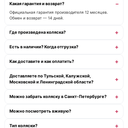
Какая гарантия и возврат?
Официальная гарантия производителя 12 месяцев.
Обмен и возврат — 14 дней.
Где произведена коляска?
Есть в наличии? Когда отгрузка?
Как доставите и как оплатить?
Доставляете по Тульской, Калужской,
Московской и Ленинградской области?
Можно забрать коляску в Санкт-Петербурге?
Можно посмотреть вживую?
Тип коляски?