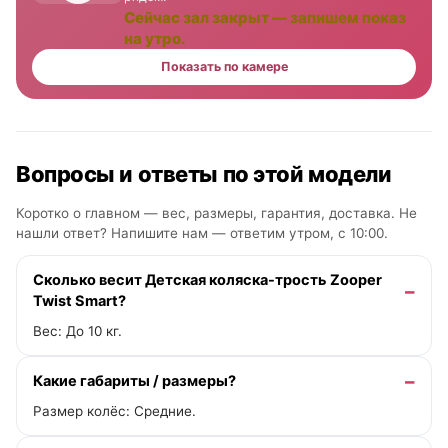
Сейчас зал закрыт — запишем показ
на утро.
Показать по камере
Вопросы и ответы по этой модели
Коротко о главном — вес, размеры, гарантия, доставка. Не
нашли ответ? Напишите нам —
ответим утром, с 10:00
.
Сколько весит Детская коляска-трость Zooper
Twist Smart?
Вес: До 10 кг.
Какие габариты / размеры?
Размер колёс: Средние.