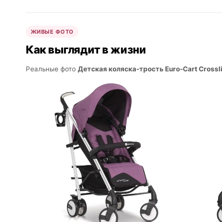
ЖИВЫЕ ФОТО
Как выглядит в жизни
Реальные фото
Детская коляска-трость Euro-Cart Crossl