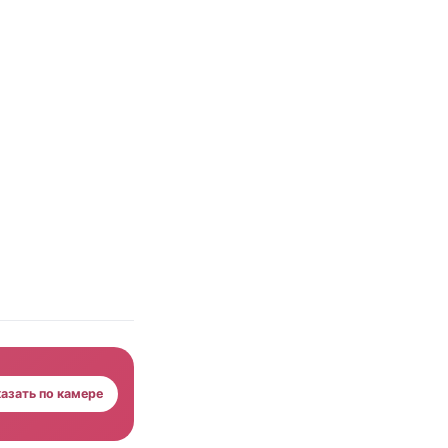
азать по камере