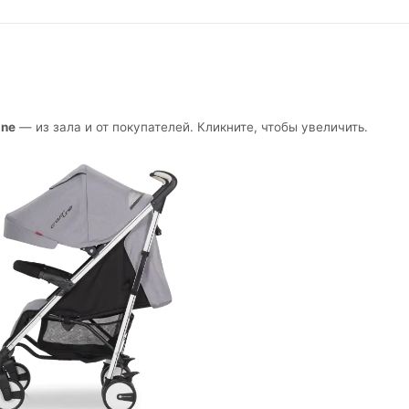
ine
— из зала и от покупателей. Кликните, чтобы увеличить.