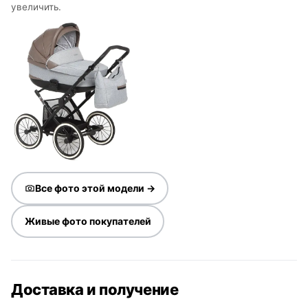
увеличить.
Все фото этой модели →
Живые фото покупателей
Доставка и получение