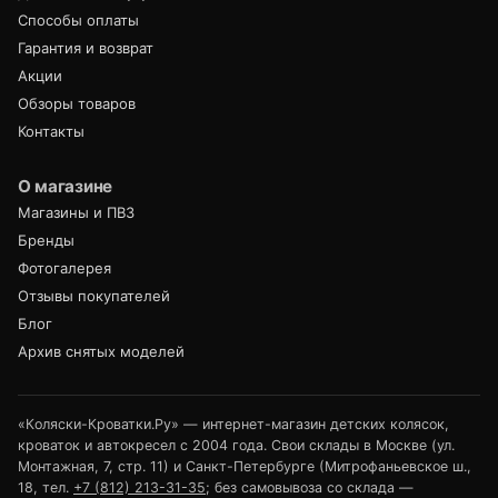
Способы оплаты
Гарантия и возврат
Акции
Обзоры товаров
Контакты
О магазине
Магазины и ПВЗ
Бренды
Фотогалерея
Отзывы покупателей
Блог
Архив снятых моделей
«Коляски-Кроватки.Ру» — интернет-магазин детских колясок,
кроваток и автокресел с 2004 года. Свои склады в Москве (ул.
Монтажная, 7, стр. 11) и Санкт-Петербурге (Митрофаньевское ш.,
18, тел.
+7 (812) 213-31-35
; без самовывоза со склада —