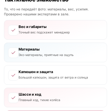
То, что не передаёт фото: материалы, вес, усилия.
Проверено нашими экспертами в зале.
Вес и габариты
Точный вес подскажет менеджер
Материалы
Эко-материалы, приятные на ощупь
Капюшон и защита
Большой капюшон, защита от ветра и солнца
Шасси и ход
Плавный ход, тихие колёса