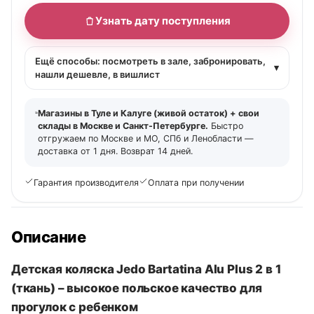
Узнать дату поступления
Ещё способы: посмотреть в зале, забронировать,
▾
нашли дешевле, в вишлист
Магазины в Туле и Калуге (живой остаток) + свои
склады в Москве и Санкт-Петербурге.
Быстро
отгружаем по Москве и МО, СПб и Ленобласти —
доставка от 1 дня. Возврат 14 дней.
Гарантия производителя
Оплата при получении
Описание
Детская коляска Jedo Bartatina Alu Plus 2 в 1
(ткань) – высокое польское качество для
прогулок с ребенком