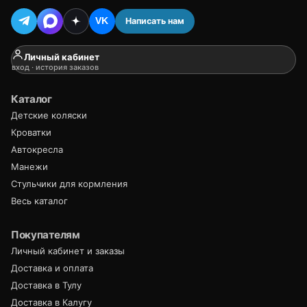
Написать нам
VK
Личный кабинет
вход · история заказов
Каталог
Детские коляски
Кроватки
Автокресла
Манежи
Стульчики для кормления
Весь каталог
Покупателям
Личный кабинет и заказы
Доставка и оплата
Доставка в Тулу
Доставка в Калугу