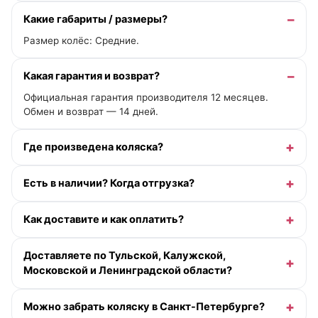
Какие габариты / размеры?
Размер колёс: Средние.
Какая гарантия и возврат?
Официальная гарантия производителя 12 месяцев.
Обмен и возврат — 14 дней.
Где произведена коляска?
Есть в наличии? Когда отгрузка?
Как доставите и как оплатить?
Доставляете по Тульской, Калужской,
Московской и Ленинградской области?
Можно забрать коляску в Санкт-Петербурге?