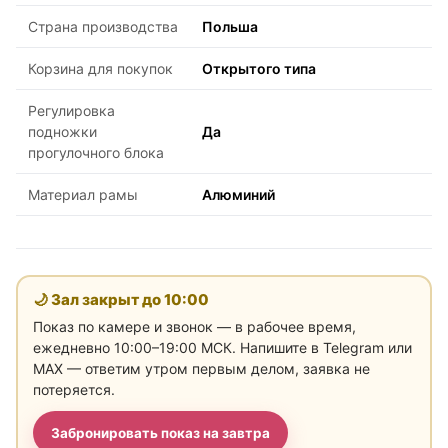
Страна производства
Польша
Корзина для покупок
Открытого типа
Регулировка
подножки
Да
прогулочного блока
Материал рамы
Алюминий
🌙 Зал закрыт до
10:00
Показ по камере и звонок — в рабочее время,
ежедневно 10:00–19:00 МСК. Напишите в Telegram или
MAX — ответим утром первым делом, заявка не
потеряется.
Забронировать показ на завтра