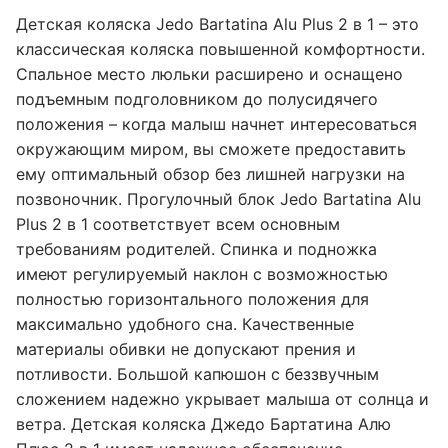
Детская коляска Jedo Bartatina Alu Plus 2 в 1 – это
классическая коляска повышенной комфортности.
Спальное место люльки расширено и оснащено
подъемным подголовником до полусидячего
положения – когда малыш начнет интересоваться
окружающим миром, вы сможете предоставить
ему оптимальный обзор без лишней нагрузки на
позвоночник. Прогулочный блок Jedo Bartatina Alu
Plus 2 в 1 соответствует всем основным
требованиям родителей. Спинка и подножка
имеют регулируемый наклон с возможностью
полностью горизонтального положения для
максимально удобного сна. Качественные
материалы обивки не допускают прения и
потливости. Большой капюшон с беззвучным
сложением надежно укрывает малыша от солнца и
ветра. Детская коляска Джедо Бартатина Алю