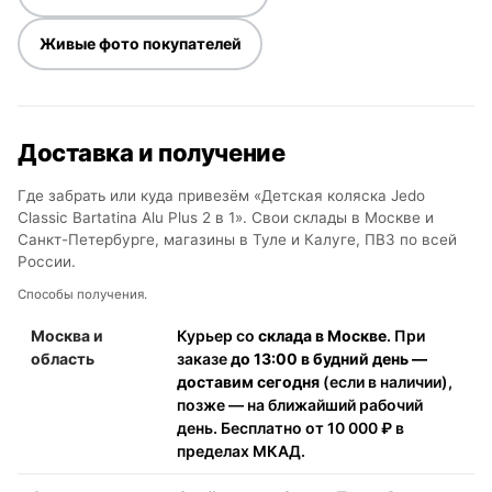
Живые фото покупателей
Доставка и получение
Где забрать или куда привезём «Детская коляска Jedo
Classic Bartatina Alu Plus 2 в 1». Свои склады в Москве и
Санкт-Петербурге, магазины в Туле и Калуге, ПВЗ по всей
России.
Способы получения.
Москва и
Курьер со
склада в Москве
. При
область
заказе
до 13:00 в будний день —
доставим сегодня
(если в наличии),
позже — на ближайший рабочий
день. Бесплатно от 10 000 ₽ в
пределах МКАД.