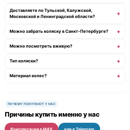
Доставляете по Тульской, Калужской,
Московской и Ленинградской области?
Можно забрать коляску в Санкт-Петербурге?
Можно посмотреть вживую?
Тип коляски?
Материал колес?
ПОЧЕМУ ПОКУПАЮТ У НАС
Причины купить именно у нас
Консультация в MAX
или в Telegram