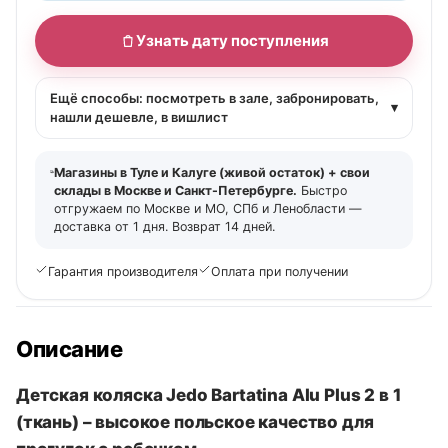
Узнать дату поступления
Ещё способы: посмотреть в зале, забронировать,
▾
нашли дешевле, в вишлист
Магазины в Туле и Калуге (живой остаток) + свои
склады в Москве и Санкт-Петербурге.
Быстро
отгружаем по Москве и МО, СПб и Ленобласти —
доставка от 1 дня. Возврат 14 дней.
Гарантия производителя
Оплата при получении
Описание
Детская коляска Jedo Bartatina Alu Plus 2 в 1
(ткань) – высокое польское качество для