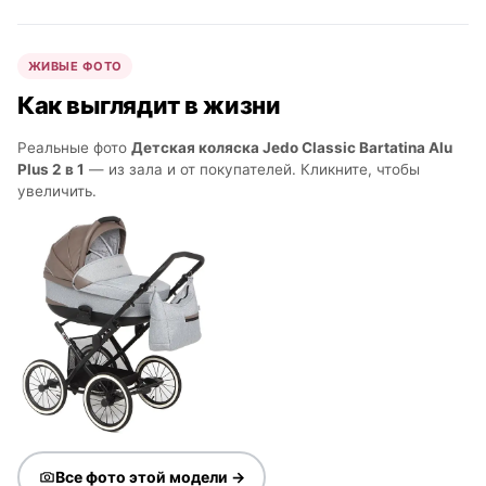
ЖИВЫЕ ФОТО
Как выглядит в жизни
Реальные фото
Детская коляска Jedo Classic Bartatina Alu
Plus 2 в 1
— из зала и от покупателей. Кликните, чтобы
увеличить.
Все фото этой модели →