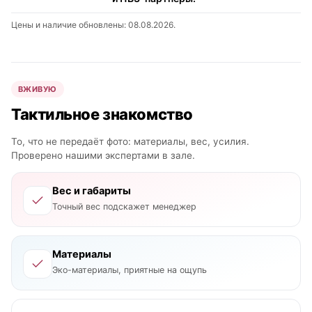
Цены и наличие обновлены: 08.08.2026.
ВЖИВУЮ
Тактильное знакомство
То, что не передаёт фото: материалы, вес, усилия.
Проверено нашими экспертами в зале.
Вес и габариты
Точный вес подскажет менеджер
Материалы
Эко-материалы, приятные на ощупь