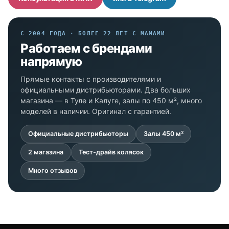
С 2004 ГОДА · БОЛЕЕ 22 ЛЕТ С МАМАМИ
Работаем с брендами
напрямую
Прямые контакты с производителями и
официальными дистрибьюторами. Два больших
магазина — в Туле и Калуге, залы по 450 м², много
моделей в наличии. Оригинал с гарантией.
Официальные дистрибьюторы
Залы 450 м²
2 магазина
Тест-драйв колясок
Много отзывов