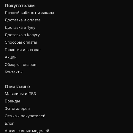
Покупателям
Личный кабинет и заказы
Доставка и оплата
Доставка в Тулу
Доставка в Калугу
Способы оплаты
Гарантия и возврат
Акции
Обзоры товаров
Контакты
О магазине
Магазины и ПВЗ
Бренды
Фотогалерея
Отзывы покупателей
Блог
Архив снятых моделей