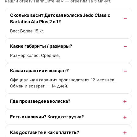
нашли ответ? Напишите нам —
ответим за 5 минут
.
Сколько весит Детская коляска Jedo Classic
Bartatina Alu Plus 2 в 1?
Вес: Более 15 кг.
Какие габариты / размеры?
Размер колёс: Средние.
Какая гарантия и возврат?
Официальная гарантия производителя 12 месяцев.
Обмен и возврат — 14 дней.
Где произведена коляска?
Есть в наличии? Когда отгрузка?
Как доставите и как оплатить?