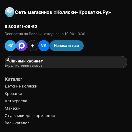
Сеть магазинов «Коляски-Кроватки.Ру»
8 800 511-06-52
Бесплатно по России · ежедневно 10:00–19:00
Написать нам
VK
Личный кабинет
вход · история заказов
Каталог
Детские коляски
Кроватки
Автокресла
Манежи
Стульчики для кормления
Весь каталог