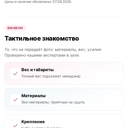
Цены и наличие обновлены: 07.08.2026.
ВЖИВУЮ
Тактильное знакомство
То, что не передаёт фото: материалы, вес, усилия.
Проверено нашими экспертами в зале.
Вес и габариты
Точный вес подскажет менеджер
Материалы
Эко-материалы, приятные на ощупь
Крепление