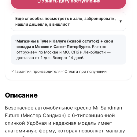
Узнать дату поступления
Ещё способы: посмотреть в зале, забронировать,
▾
нашли дешевле, в вишлист
Магазины в Туле и Калуге (живой остаток) + свои
склады в Москве и Санкт-Петербурге.
Быстро
отгружаем по Москве и МО, СПб и Ленобласти —
доставка от 1 дня. Возврат 14 дней.
Гарантия производителя
Оплата при получении
Описание
Безопасное автомобильное кресло Mr Sandman
Future (Мистер Сэндмэн) с 6-типозиционной
спинкой Удобная и надежная модель имеет
анатомичную форму, которая позволяет малышу