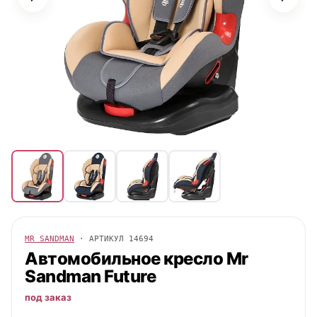
MR SANDMAN
· АРТИКУЛ
14694
Автомобильное кресло
Mr
Sandman
Future
под заказ