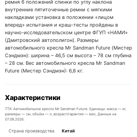
ремня 6 положений спинки по углу наклона
внутренние пятиточечные ремни с мягкими
накладками установка в положении «лицом
вперед» испытания и краш-тесты пройдены в
научно-исследовательском центре ФГУП «НАМИ»
(Дмитровский автополигон). Размеры
автомобильного кресла Mr Sandman Future (Мистер
Сэндмэн): ширина – 46,5 см высота – 78 см глубина
– 28 см. Вес автомобильного кресла Mr Sandman
Future (Мистер Сэндмэн): 6,8 кг.
Характеристики
ТТХ: Автомобильное кресло Mr Sandman Future. Единицы: масса — кг,
размеры — см, объём — л, возраст/гарантия — мес. Данные на
07.08.2026.
Страна производства
Китай