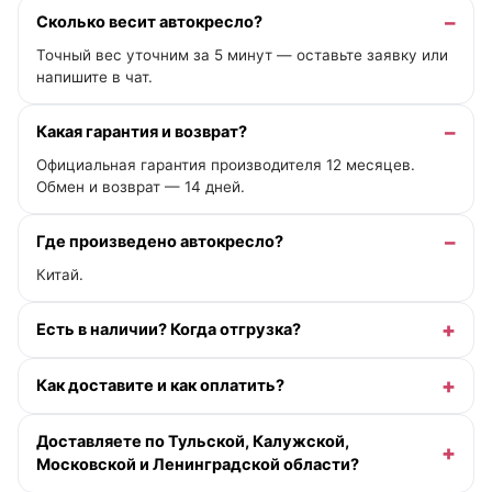
Сколько весит автокресло?
Точный вес уточним за 5 минут — оставьте заявку или
напишите в чат.
Какая гарантия и возврат?
Официальная гарантия производителя 12 месяцев.
Обмен и возврат — 14 дней.
Где произведено автокресло?
Китай.
Есть в наличии? Когда отгрузка?
Как доставите и как оплатить?
Доставляете по Тульской, Калужской,
Московской и Ленинградской области?