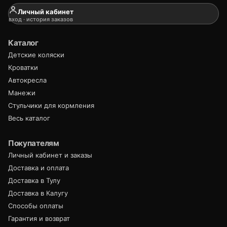
Личный кабинет
вход · история заказов
Каталог
Детские коляски
Кроватки
Автокресла
Манежи
Стульчики для кормления
Весь каталог
Покупателям
Личный кабинет и заказы
Доставка и оплата
Доставка в Тулу
Доставка в Калугу
Способы оплаты
Гарантия и возврат