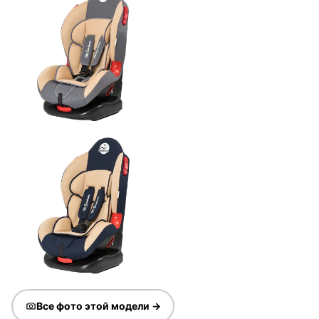
Все фото этой модели →