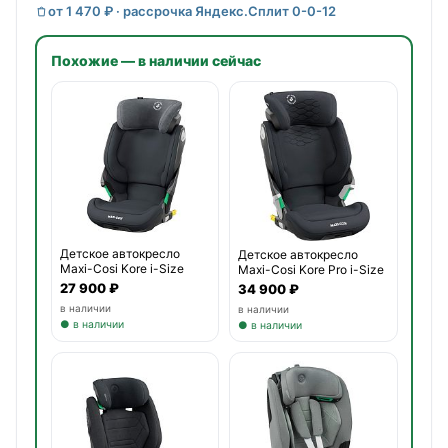
от 1 470 ₽ · рассрочка Яндекс.Сплит 0-0-12
Похожие — в наличии сейчас
Детское автокресло
Детское автокресло
Maxi-Cosi Kore i-Size
Maxi-Cosi Kore Pro i-Size
27 900 ₽
34 900 ₽
в наличии
в наличии
● в наличии
● в наличии