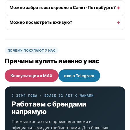
Можно забрать автокресло в Санкт-Петербурге?
Можно посмотреть вживую?
ПОЧЕМУ ПОКУПАЮТ У НАС
Причины купить именно у нас
Консультация в MAX
или в Telegram
С 2004 ГОДА · БОЛЕЕ 22 ЛЕТ С МАМАМИ
Работаем с брендами
напрямую
Прямые контакты с производителями и
официальными дистрибьюторами. Два больших