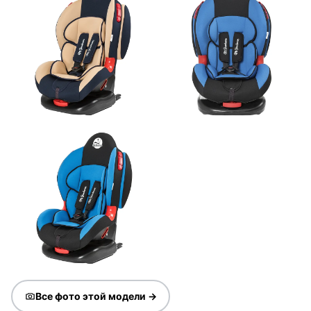
Все фото этой модели →