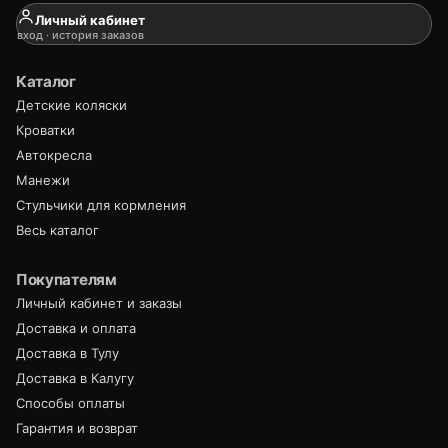
Личный кабинет
вход · история заказов
Каталог
Детские коляски
Кроватки
Автокресла
Манежи
Стульчики для кормления
Весь каталог
Покупателям
Личный кабинет и заказы
Доставка и оплата
Доставка в Тулу
Доставка в Калугу
Способы оплаты
Гарантия и возврат