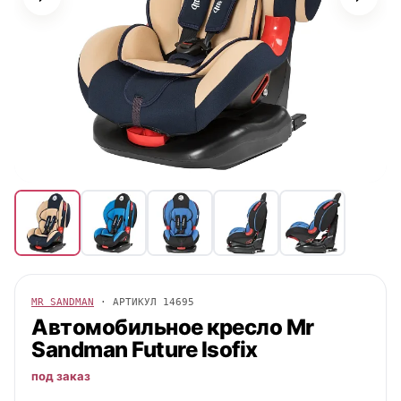
MR SANDMAN
· АРТИКУЛ
14695
Автомобильное кресло
Mr
Sandman
Future Isofix
под заказ