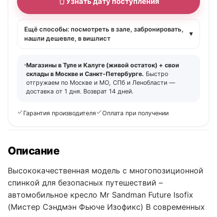
Узнать дату поступления
Ещё способы: посмотреть в зале, забронировать,
▾
нашли дешевле, в вишлист
Магазины в Туле и Калуге (живой остаток) + свои
склады в Москве и Санкт-Петербурге.
Быстро
отгружаем по Москве и МО, СПб и Ленобласти —
доставка от 1 дня. Возврат 14 дней.
Гарантия производителя
Оплата при получении
Описание
Высококачественная модель с многопозиционной
спинкой для безопасных путешествий –
автомобильное кресло Mr Sandman Future Isofix
(Мистер Сэндмэн Фьюче Изофикс) В современных