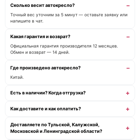
Сколько весит автокресло?
Точный вес уточним за 5 минут — оставьте заявку или
напишите в чат.
Какая гарантия и возврат?
Официальная гарантия производителя 12 месяцев.
Обмен и возврат — 14 дней.
Где произведено автокресло?
Китай.
Есть в наличии? Когда отгрузка?
Как доставите и как оплатить?
Доставляете по Тульской, Калужской,
Московской и Ленинградской области?