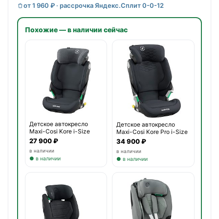
от 1 960 ₽ · рассрочка Яндекс.Сплит 0-0-12
Похожие — в наличии сейчас
Детское автокресло
Детское автокресло
Maxi-Cosi Kore i-Size
Maxi-Cosi Kore Pro i-Size
27 900 ₽
34 900 ₽
в наличии
в наличии
● в наличии
● в наличии