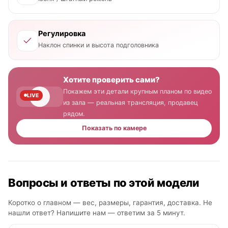
Регулировка
Наклон спинки и высота подголовника
Хотите проверить сами?
Покажем эти детали крупным планом по видео
LIVE
из зала — реальная трансляция, продавец
рядом.
Показать по камере
Вопросы и ответы по этой модели
Коротко о главном — вес, размеры, гарантия, доставка. Не
нашли ответ? Напишите нам —
ответим за 5 минут
.