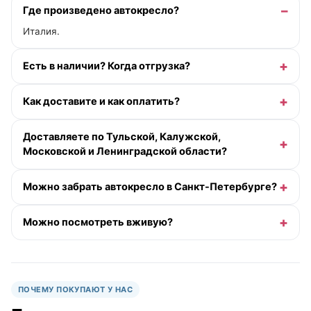
Где произведено автокресло?
Италия.
Есть в наличии? Когда отгрузка?
Как доставите и как оплатить?
Доставляете по Тульской, Калужской,
Московской и Ленинградской области?
Можно забрать автокресло в Санкт-Петербурге?
Можно посмотреть вживую?
ПОЧЕМУ ПОКУПАЮТ У НАС