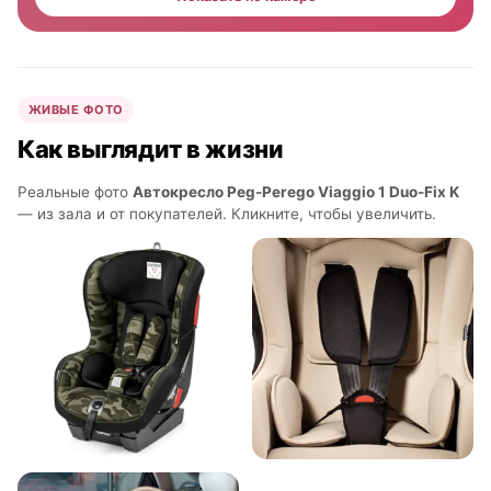
ЖИВЫЕ ФОТО
Как выглядит в жизни
Реальные фото
Автокресло Peg-Perego Viaggio 1 Duo-Fix K
— из зала и от покупателей. Кликните, чтобы увеличить.