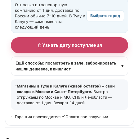
Отправка в транспортную
компанию от 1 дня, доставка по
России обычно 7–10 дней. В Тулу и
Выбрать город
Калугу — самовывоз на
следующий день.
Узнать дату поступления
Ещё способы: посмотреть в зале, забронировать,
▾
нашли дешевле, в вишлист
Магазины в Туле и Калуге (живой остаток) + свои
склады в Москве и Санкт-Петербурге.
Быстро
отгружаем по Москве и МО, СПб и Ленобласти —
доставка от 1 дня. Возврат 14 дней.
Гарантия производителя
Оплата при получении