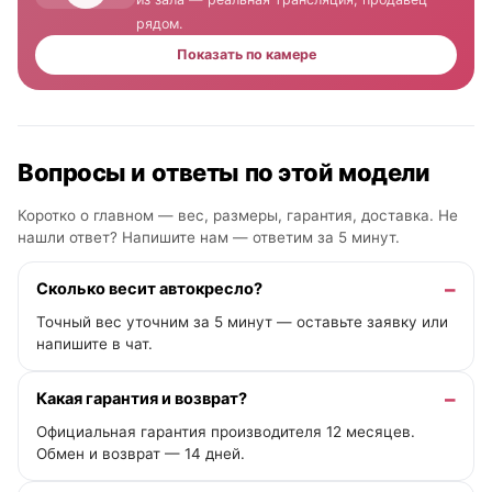
рядом.
Показать по камере
Вопросы и ответы по этой модели
Коротко о главном — вес, размеры, гарантия, доставка. Не
нашли ответ? Напишите нам —
ответим за 5 минут
.
Сколько весит автокресло?
Точный вес уточним за 5 минут — оставьте заявку или
напишите в чат.
Какая гарантия и возврат?
Официальная гарантия производителя 12 месяцев.
Обмен и возврат — 14 дней.