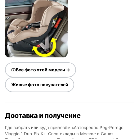
Все фото этой модели →
Живые фото покупателей
Доставка и получение
Где забрать или куда привезём «Автокресло Peg-Perego
Viaggio 1 Duo-Fix K». Свои склады в Москве и Санкт-