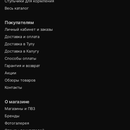
Стульчики для кормления
Весь каталог
Покупателям
Личный кабинет и заказы
Доставка и оплата
Доставка в Тулу
Доставка в Калугу
Способы оплаты
Гарантия и возврат
Акции
Обзоры товаров
Контакты
О магазине
Магазины и ПВЗ
Бренды
Фотогалерея