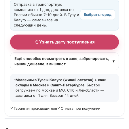
Отправка в транспортную
компанию от 1 дня, доставка по
России обычно 7–10 дней. В Тулу и
Выбрать город
Калугу — самовывоз на
следующий день.
Узнать дату поступления
Ещё способы: посмотреть в зале, забронировать,
▾
нашли дешевле, в вишлист
Магазины в Туле и Калуге (живой остаток) + свои
склады в Москве и Санкт-Петербурге.
Быстро
отгружаем по Москве и МО, СПб и Ленобласти —
доставка от 1 дня. Возврат 14 дней.
Гарантия производителя
Оплата при получении