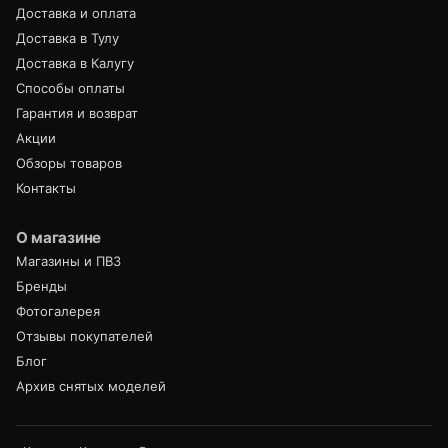
Доставка и оплата
Доставка в Тулу
Доставка в Калугу
Способы оплаты
Гарантия и возврат
Акции
Обзоры товаров
Контакты
О магазине
Магазины и ПВЗ
Бренды
Фотогалерея
Отзывы покупателей
Блог
Архив снятых моделей