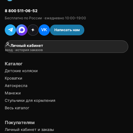
8 800 511-06-52
Бесплатно по России · ежедневно 10:00–19:00
Написать нам
VK
Личный кабинет
вход · история заказов
Каталог
Детские коляски
Кроватки
Автокресла
Манежи
Стульчики для кормления
Весь каталог
Покупателям
Личный кабинет и заказы