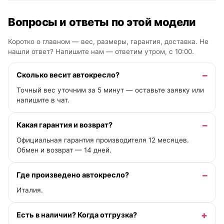
Вопросы и ответы по этой модели
Коротко о главном — вес, размеры, гарантия, доставка. Не
нашли ответ? Напишите нам —
ответим утром, с 10:00
.
Сколько весит автокресло?
Точный вес уточним за 5 минут — оставьте заявку или
напишите в чат.
Какая гарантия и возврат?
Официальная гарантия производителя 12 месяцев.
Обмен и возврат — 14 дней.
Где произведено автокресло?
Италия.
Есть в наличии? Когда отгрузка?