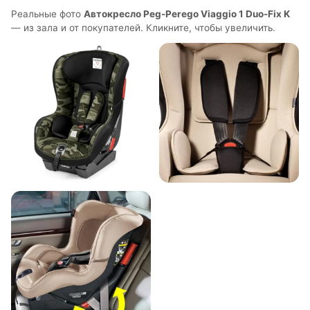
Реальные фото
Автокресло Peg-Perego Viaggio 1 Duo-Fix K
— из зала и от покупателей. Кликните, чтобы увеличить.