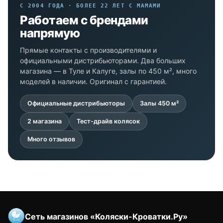
С 2004 ГОДА · БОЛЕЕ 22 ЛЕТ С МАМАМИ
Работаем с брендами
напрямую
Прямые контакты с производителями и
официальными дистрибьюторами. Два больших
магазина — в Туле и Калуге, залы по 450 м², много
моделей в наличии. Оригинал с гарантией.
Официальные дистрибьюторы
Залы 450 м²
2 магазина
Тест-драйв колясок
Много отзывов
Сеть магазинов «Коляски-Кроватки.Ру»