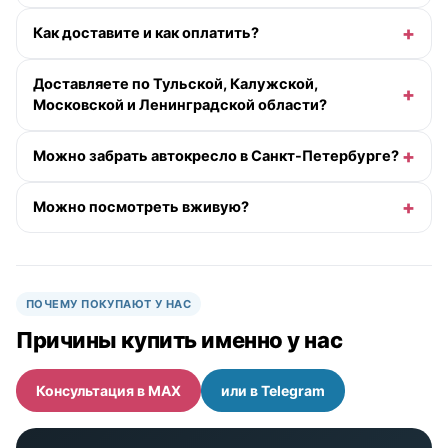
Как доставите и как оплатить?
Доставляете по Тульской, Калужской,
Московской и Ленинградской области?
Можно забрать автокресло в Санкт-Петербурге?
Можно посмотреть вживую?
ПОЧЕМУ ПОКУПАЮТ У НАС
Причины купить именно у нас
Консультация в MAX
или в Telegram