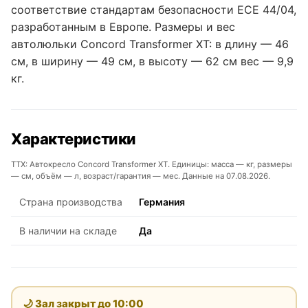
соответствие стандартам безопасности ЕСЕ 44/04,
разработанным в Европе. Размеры и вес
автолюльки Concord Transformer XT: в длину — 46
см, в ширину — 49 см, в высоту — 62 см вес — 9,9
кг.
Характеристики
ТТХ: Автокресло Concord Transformer XT. Единицы: масса — кг, размеры
— см, объём — л, возраст/гарантия — мес. Данные на 07.08.2026.
Страна производства
Германия
В наличии на складе
Да
🌙 Зал закрыт до
10:00