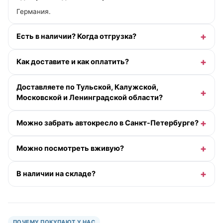
Германия.
Есть в наличии? Когда отгрузка?
Как доставите и как оплатить?
Доставляете по Тульской, Калужской,
Московской и Ленинградской области?
Можно забрать автокресло в Санкт-Петербурге?
Можно посмотреть вживую?
В наличии на складе?
ПОЧЕМУ ПОКУПАЮТ У НАС