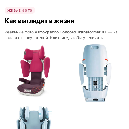
ЖИВЫЕ ФОТО
Как выглядит в жизни
Реальные фото
Автокресло Concord Transformer XT
— из
зала и от покупателей. Кликните, чтобы увеличить.