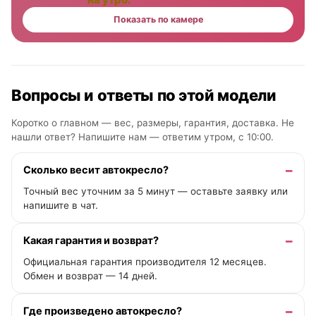
Показать по камере
Вопросы и ответы по этой модели
Коротко о главном — вес, размеры, гарантия, доставка. Не
нашли ответ? Напишите нам —
ответим утром, с 10:00
.
Сколько весит автокресло?
Точный вес уточним за 5 минут — оставьте заявку или
напишите в чат.
Какая гарантия и возврат?
Официальная гарантия производителя 12 месяцев.
Обмен и возврат — 14 дней.
Где произведено автокресло?