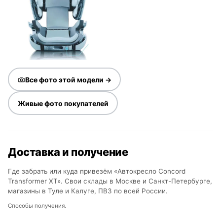
Все фото этой модели →
Живые фото покупателей
Доставка и получение
Где забрать или куда привезём «Автокресло Concord
Transformer XT». Свои склады в Москве и Санкт-Петербурге,
магазины в Туле и Калуге, ПВЗ по всей России.
Способы получения.