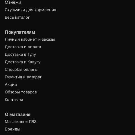
Манежи
Стульчики для кормления
Весь каталог
Покупателям
Личный кабинет и заказы
Доставка и оплата
Доставка в Тулу
Доставка в Калугу
Способы оплаты
Гарантия и возврат
Акции
Обзоры товаров
Контакты
О магазине
Магазины и ПВЗ
Бренды