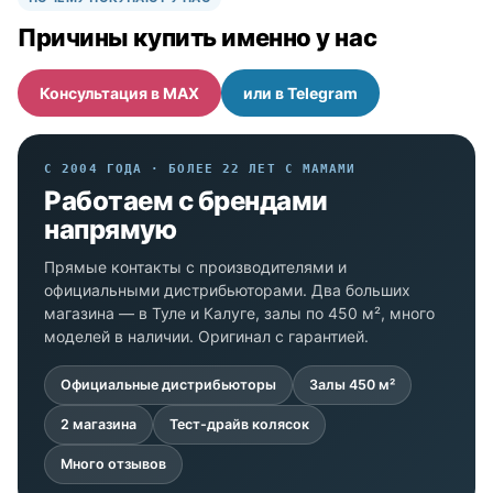
Причины купить именно у нас
Консультация в MAX
или в Telegram
С 2004 ГОДА · БОЛЕЕ 22 ЛЕТ С МАМАМИ
Работаем с брендами
напрямую
Прямые контакты с производителями и
официальными дистрибьюторами. Два больших
магазина — в Туле и Калуге, залы по 450 м², много
моделей в наличии. Оригинал с гарантией.
Официальные дистрибьюторы
Залы 450 м²
2 магазина
Тест-драйв колясок
Много отзывов