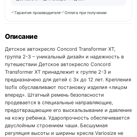
Гарантия производителя
Оплата при получении
Описание
Детское автокресло Concord Transformer XT,
группа 2-3 – уникальный дизайн и надежность в
путешествии Детское автокресло Concord
Transformer XT принадлежит к группе 2-3 и
предназначено для детей с 3х до 12 лет. Крепления
Isofix обуславливают постановку изделия «лицом
вперед». Штатный ремень безопасности
продевается в специальные направляющие,
предотвращающие его выскальзывание и давление
на кожу ребенка. Ударопрочность обеспечивается
двуслойным строением чаши. Бесшумная
регуляция высоты и ширины кресла Variosize не