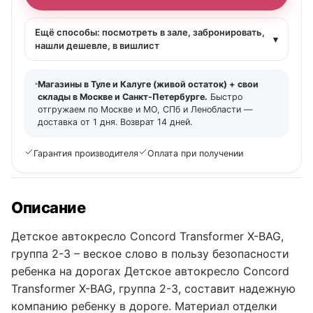
Ещё способы: посмотреть в зале, забронировать,
▾
нашли дешевле, в вишлист
Магазины в Туле и Калуге (живой остаток) + свои
склады в Москве и Санкт-Петербурге.
Быстро
отгружаем по Москве и МО, СПб и Ленобласти —
доставка от 1 дня. Возврат 14 дней.
Гарантия производителя
Оплата при получении
Описание
Детское автокресло Concord Transformer X-BAG,
группа 2-3 – веское слово в пользу безопасности
ребенка на дорогах Детское автокресло Concord
Transformer X-BAG, группа 2-3, составит надежную
компанию ребенку в дороге. Материал отделки