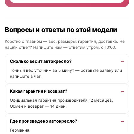
Вопросы и ответы по этой модели
Коротко о главном — вес, размеры, гарантия, доставка. Не
нашли ответ? Напишите нам —
ответим утром, с 10:00
.
Сколько весит автокресло?
Точный вес уточним за 5 минут — оставьте заявку или
напишите в чат.
Какая гарантия и возврат?
Официальная гарантия производителя 12 месяцев.
Обмен и возврат — 14 дней.
Где произведено автокресло?
Германия.