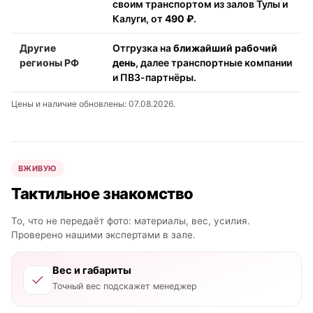
своим транспортом из залов Тулы и
Калуги, от
490 ₽
.
Другие
Отгрузка на
ближайший рабочий
регионы РФ
день
, далее транспортные компании
и ПВЗ-партнёры.
Цены и наличие обновлены: 07.08.2026.
ВЖИВУЮ
Тактильное знакомство
То, что не передаёт фото: материалы, вес, усилия.
Проверено нашими экспертами в зале.
Вес и габариты
Точный вес подскажет менеджер