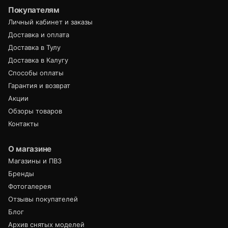
Покупателям
Личный кабинет и заказы
Доставка и оплата
Доставка в Тулу
Доставка в Калугу
Способы оплаты
Гарантия и возврат
Акции
Обзоры товаров
Контакты
О магазине
Магазины и ПВЗ
Бренды
Фотогалерея
Отзывы покупателей
Блог
Архив снятых моделей