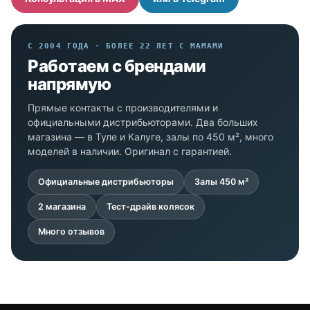
С 2004 ГОДА · БОЛЕЕ 22 ЛЕТ С МАМАМИ
Работаем с брендами
напрямую
Прямые контакты с производителями и
официальными дистрибьюторами. Два больших
магазина — в Туле и Калуге, залы по 450 м², много
моделей в наличии. Оригинал с гарантией.
Официальные дистрибьюторы
Залы 450 м²
2 магазина
Тест-драйв колясок
Много отзывов