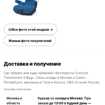
Все фото этой модели →
Живые фото покупателей
Доставка и получение
Где забрать или куда привезём «Автокресло Concord
Transformer X-Bag». Свои склады в Москве и Санкт-
Петербурге, магазины в Туле и Калуге, ПВЗ по всей России.
Способы получения.
Москва и
Курьер со
склада в Москве
. При
область
заказе
до 13:00 в будний день —