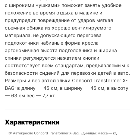
с широкими «ушками» поможет занять удобное
положение во время отдыха в машине и
предупредит повреждение от ударов мягкая
съемная обивка из хорошо вентилируемого
материала, не допускающего перегрева
подлокотники набивные форма кресла
эргономичная высота подголовника и ширина
спинки регулируется нажатием кнопки
соответствует всем стандартам, предъявляемым к
безопасности сидений для перевозки детей в авто.
Размеры и вес автолюльки Concord Transformer X-
BAG: в длину — 45 см, в ширину — 45 см, в высоту
— 63 см вес — 7,7 кг.
Характеристики
ТТХ: Автокресло Concord Transformer X-Bag. Единицы: масса — кг,