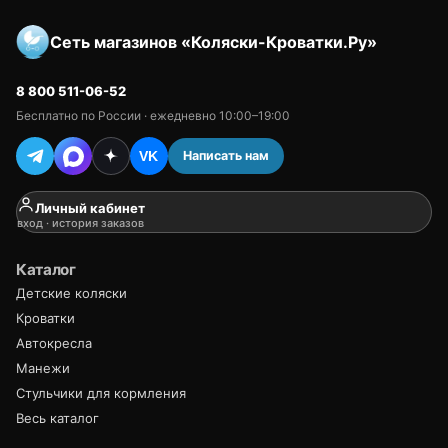
Сеть магазинов «Коляски-Кроватки.Ру»
8 800 511-06-52
Бесплатно по России · ежедневно 10:00–19:00
Написать нам
VK
Личный кабинет
вход · история заказов
Каталог
Детские коляски
Кроватки
Автокресла
Манежи
Стульчики для кормления
Весь каталог