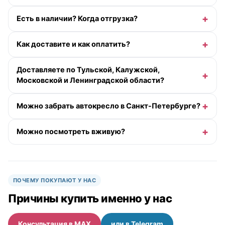
Есть в наличии? Когда отгрузка?
Как доставите и как оплатить?
Доставляете по Тульской, Калужской,
Московской и Ленинградской области?
Можно забрать автокресло в Санкт-Петербурге?
Можно посмотреть вживую?
ПОЧЕМУ ПОКУПАЮТ У НАС
Причины купить именно у нас
Консультация в MAX
или в Telegram