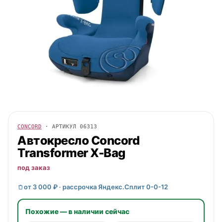
CONCORD
· АРТИКУЛ
06313
Автокресло
Concord
Transformer X-Bag
под заказ
от 3 000 ₽ · рассрочка Яндекс.Сплит 0-0-12
Похожие — в наличии сейчас