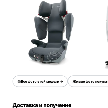
Все фото этой модели →
Живые фото покупа
Доставка и получение