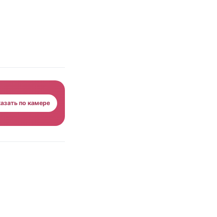
азать по камере