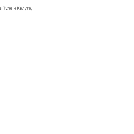
 Туле и Калуге,