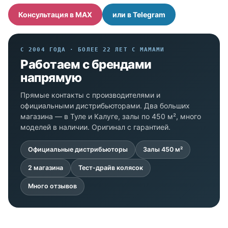
Консультация в MAX
или в Telegram
С 2004 ГОДА · БОЛЕЕ 22 ЛЕТ С МАМАМИ
Работаем с брендами
напрямую
Прямые контакты с производителями и
официальными дистрибьюторами. Два больших
магазина — в Туле и Калуге, залы по 450 м², много
моделей в наличии. Оригинал с гарантией.
Официальные дистрибьюторы
Залы 450 м²
2 магазина
Тест-драйв колясок
Много отзывов