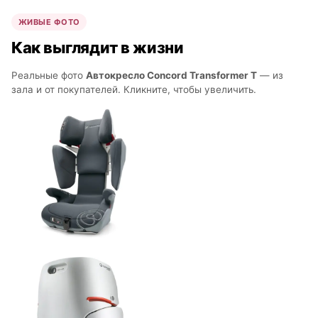
ЖИВЫЕ ФОТО
Как выглядит в жизни
Реальные фото
Автокресло Concord Transformer T
— из
зала и от покупателей. Кликните, чтобы увеличить.