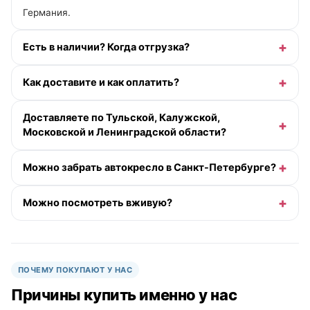
Германия.
Есть в наличии? Когда отгрузка?
Как доставите и как оплатить?
Доставляете по Тульской, Калужской,
Московской и Ленинградской области?
Можно забрать автокресло в Санкт-Петербурге?
Можно посмотреть вживую?
ПОЧЕМУ ПОКУПАЮТ У НАС
Причины купить именно у нас