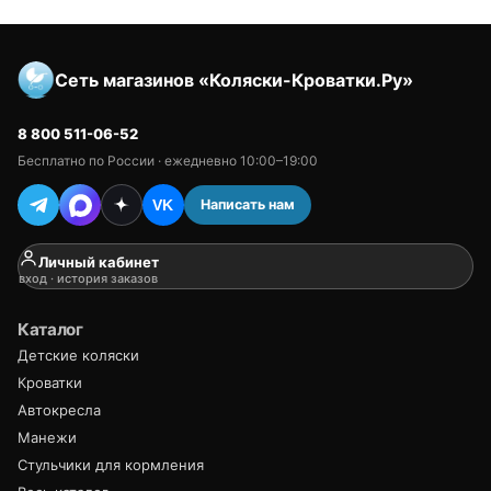
Сеть магазинов «Коляски-Кроватки.Ру»
8 800 511-06-52
Бесплатно по России · ежедневно 10:00–19:00
Написать нам
VK
Личный кабинет
вход · история заказов
Каталог
Детские коляски
Кроватки
Автокресла
Манежи
Стульчики для кормления