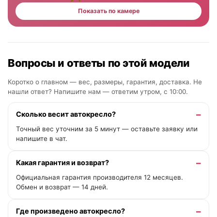
Показать по камере
Вопросы и ответы по этой модели
Коротко о главном — вес, размеры, гарантия, доставка. Не
нашли ответ? Напишите нам —
ответим утром, с 10:00
.
Сколько весит автокресло?
Точный вес уточним за 5 минут — оставьте заявку или
напишите в чат.
Какая гарантия и возврат?
Официальная гарантия производителя 12 месяцев.
Обмен и возврат — 14 дней.
Где произведено автокресло?