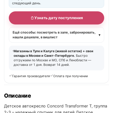
следующий день.
Узнать дату поступления
Ещё способы: посмотреть в зале, забронировать,
▾
нашли дешевле, в вишлист
Магазины в Туле и Калуге (живой остаток) + свои
склады в Москве и Санкт-Петербурге.
Быстро
отгружаем по Москве и МО, СПб и Ленобласти —
доставка от 1 дня. Возврат 14 дней.
Гарантия производителя
Оплата при получении
Описание
Детское автокресло Concord Transformer T, группа
2-3 – надежный спутник для детей Детское