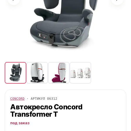
CONCORD
· АРТИКУЛ
06312
Автокресло
Concord
Transformer T
под заказ