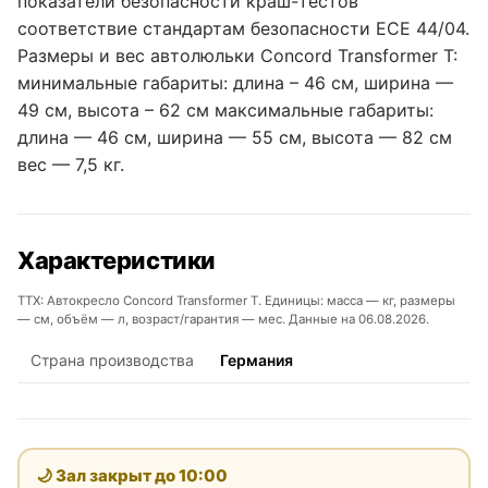
показатели безопасности краш-тестов
соответствие стандартам безопасности ЕСЕ 44/04.
Размеры и вес автолюльки Concord Transformer T:
минимальные габариты: длина – 46 см, ширина —
49 см, высота – 62 см максимальные габариты:
длина — 46 см, ширина — 55 см, высота — 82 см
вес — 7,5 кг.
Характеристики
ТТХ: Автокресло Concord Transformer T. Единицы: масса — кг, размеры
— см, объём — л, возраст/гарантия — мес. Данные на 06.08.2026.
Страна производства
Германия
🌙 Зал закрыт до
10:00