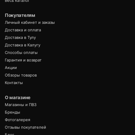
Весь каталог
Покупателям
Личный кабинет и заказы
Доставка и оплата
Доставка в Тулу
Доставка в Калугу
Способы оплаты
Гарантия и возврат
Акции
Обзоры товаров
Контакты
О магазине
Магазины и ПВЗ
Бренды
Фотогалерея
Отзывы покупателей
Блог