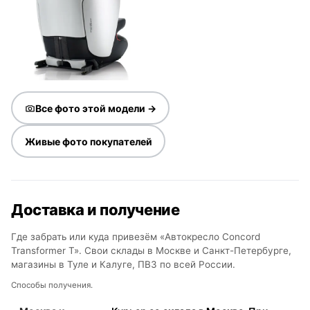
Все фото этой модели →
Живые фото покупателей
Доставка и получение
Где забрать или куда привезём «Автокресло Concord
Transformer T». Свои склады в Москве и Санкт-Петербурге,
магазины в Туле и Калуге, ПВЗ по всей России.
Способы получения.