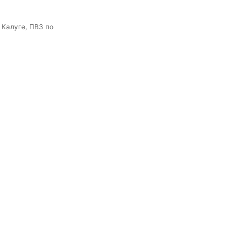
 Калуге, ПВЗ по