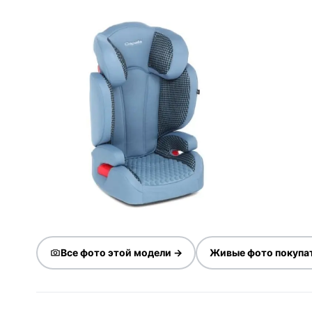
Все фото этой модели →
Живые фото покупа