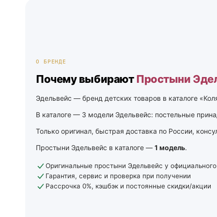
О БРЕНДЕ
Почему выбирают
Простыни Эде
Эдельвейс — бренд детских товаров в каталоге «Кол
В каталоге — 3 модели Эдельвейс: постельные прина
Только оригинал, быстрая доставка по России, консу
Простыни Эдельвейс в каталоге —
1 модель
.
Оригинальные простыни Эдельвейс у официального
Гарантия, сервис и проверка при получении
Рассрочка 0%, кэшбэк и постоянные скидки/акции