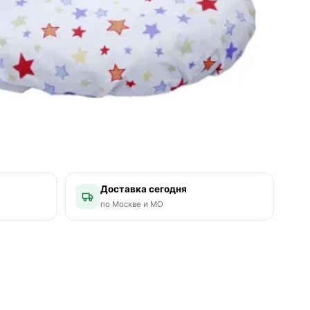
Доставка сегодня
по Москве и МО