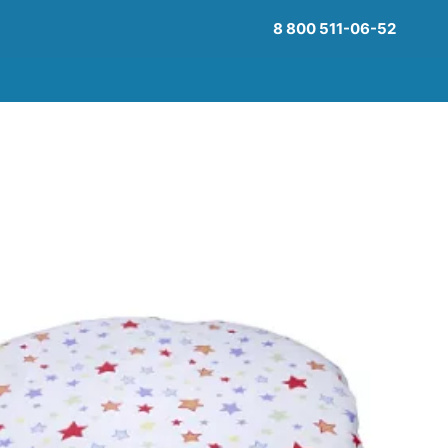
8 800 511-06-52