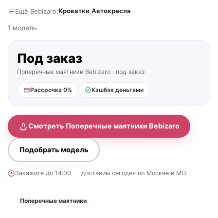
Кроватки
Автокресла
Ещё Bebizaro:
,
1 модель
Под заказ
Поперечные маятники Bebizaro · под заказ
Рассрочка 0%
Кэшбэк деньгами
Смотреть Поперечные маятники Bebizaro
Подобрать модель
Закажите до 14:00 — доставим сегодня по Москве и МО.
Поперечные маятники