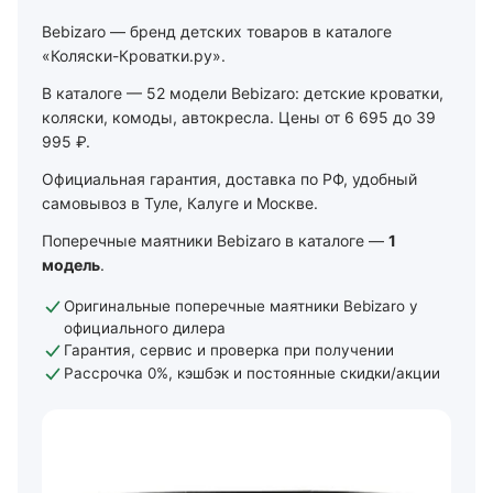
Bebizaro — бренд детских товаров в каталоге
«Коляски-Кроватки.ру».
В каталоге — 52 модели Bebizaro: детские кроватки,
коляски, комоды, автокресла. Цены от 6 695 до 39
995 ₽.
Официальная гарантия, доставка по РФ, удобный
самовывоз в Туле, Калуге и Москве.
Поперечные маятники Bebizaro в каталоге —
1
модель
.
Оригинальные поперечные маятники Bebizaro у
официального дилера
Гарантия, сервис и проверка при получении
Рассрочка 0%, кэшбэк и постоянные скидки/акции