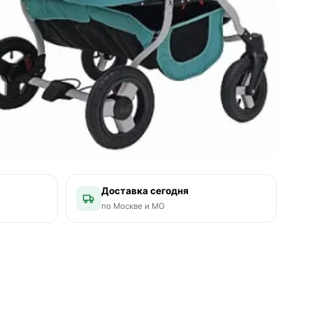
Доставка сегодня
по Москве и МО