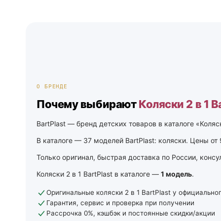
О БРЕНДЕ
Почему выбирают
Коляски 2 в 1 B
BartPlast — бренд детских товаров в каталоге «Коляс
В каталоге — 37 моделей BartPlast: коляски. Цены от 
Только оригинал, быстрая доставка по России, консу
Коляски 2 в 1 BartPlast в каталоге —
1 модель
.
Оригинальные коляски 2 в 1 BartPlast у официально
Гарантия, сервис и проверка при получении
Рассрочка 0%, кэшбэк и постоянные скидки/акции