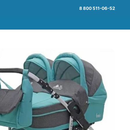
8 800 511-06-52