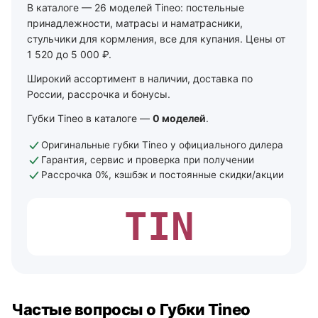
В каталоге — 26 моделей Tineo: постельные
принадлежности, матрасы и наматрасники,
стульчики для кормления, все для купания. Цены от
1 520 до 5 000 ₽.
Широкий ассортимент в наличии, доставка по
России, рассрочка и бонусы.
Губки Tineo в каталоге —
0 моделей
.
Оригинальные губки Tineo у официального дилера
Гарантия, сервис и проверка при получении
Рассрочка 0%, кэшбэк и постоянные скидки/акции
TIN
Частые вопросы о Губки Tineo