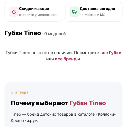
Скидки и акции
Доставка сегодня
спросите у менеджера
по Москве и МО
Губки Tineo
· 0 моделей
Губки Tineo пока нет в наличии. Посмотрите
все Губки
или
все бренды
.
О БРЕНДЕ
Почему выбирают
Губки Tineo
Tineo — бренд детских товаров в каталоге «Коляски-
Кроватки.ру».