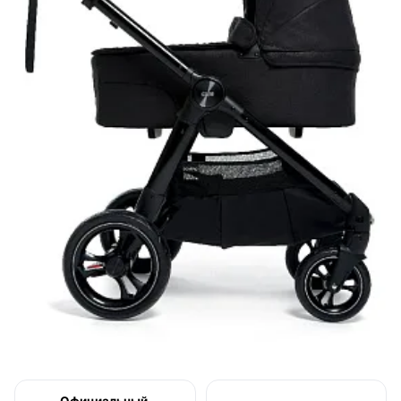
Официальный