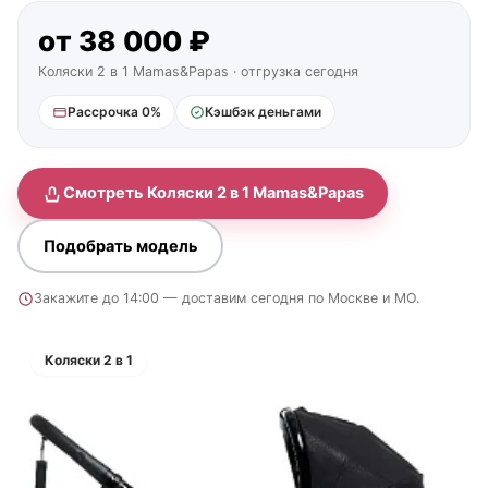
от 38 000 ₽
Коляски 2 в 1 Mamas&Papas · отгрузка сегодня
Рассрочка 0%
Кэшбэк деньгами
Смотреть Коляски 2 в 1 Mamas&Papas
Подобрать модель
Закажите до 14:00 — доставим сегодня по Москве и МО.
Коляски 2 в 1