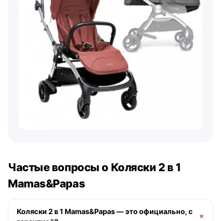
Частые вопросы о Коляски 2 в 1
Mamas&Papas
Коляски 2 в 1 Mamas&Papas — это официально, с