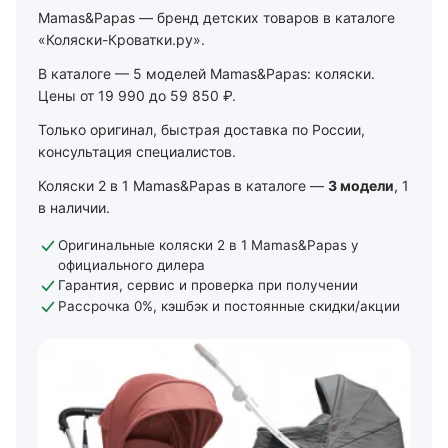
Mamas&Papas — бренд детских товаров в каталоге
«Коляски-Кроватки.ру».
В каталоге — 5 моделей Mamas&Papas: коляски.
Цены от 19 990 до 59 850 ₽.
Только оригинал, быстрая доставка по России,
консультация специалистов.
Коляски 2 в 1 Mamas&Papas в каталоге —
3 модели
, 1
в наличии.
Оригинальные коляски 2 в 1 Mamas&Papas у
официального дилера
Гарантия, сервис и проверка при получении
Рассрочка 0%, кэшбэк и постоянные скидки/акции