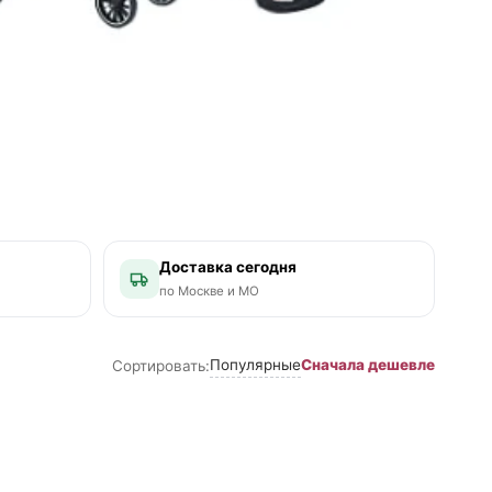
Доставка сегодня
по Москве и МО
Популярные
Сначала дешевле
Сортировать: