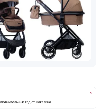
ополнительный год от магазина.