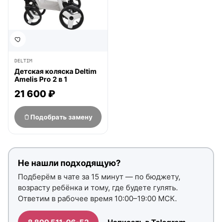
DELTIM
Детская коляска Deltim
Amelis Pro 2 в 1
21 600 ₽
Подобрать замену
Не нашли подходящую?
Подберём в чате за 15 минут — по бюджету,
возрасту ребёнка и тому, где будете гулять.
Ответим в рабочее время 10:00–19:00 МСК.