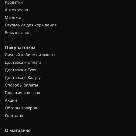
Кроватки
Автокресла
Манежи
Стульчики для кормления
Весь каталог
Покупателям
Личный кабинет и заказы
Доставка и оплата
Доставка в Тулу
Доставка в Калугу
Способы оплаты
Гарантия и возврат
Акции
Обзоры товаров
Контакты
О магазине