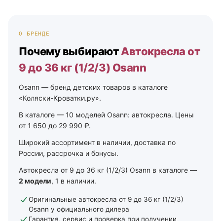
О БРЕНДЕ
Почему выбирают
Автокресла от
9 до 36 кг (1/2/3) Osann
Osann — бренд детских товаров в каталоге
«Коляски-Кроватки.ру».
В каталоге — 10 моделей Osann: автокресла. Цены
от 1 650 до 29 990 ₽.
Широкий ассортимент в наличии, доставка по
России, рассрочка и бонусы.
Автокресла от 9 до 36 кг (1/2/3) Osann в каталоге —
2 модели
, 1 в наличии.
Оригинальные автокресла от 9 до 36 кг (1/2/3)
Osann у официального дилера
Гарантия, сервис и проверка при получении