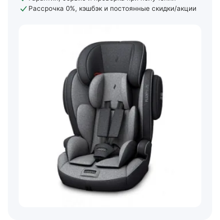
Рассрочка 0%, кэшбэк и постоянные скидки/акции