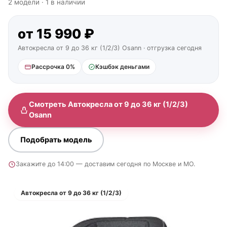
2 модели · 1 в наличии
от 15 990 ₽
Автокресла от 9 до 36 кг (1/2/3) Osann · отгрузка сегодня
Рассрочка 0%
Кэшбэк деньгами
Смотреть Автокресла от 9 до 36 кг (1/2/3)
Osann
Подобрать модель
Закажите до 14:00 — доставим сегодня по Москве и МО.
Автокресла от 9 до 36 кг (1/2/3)